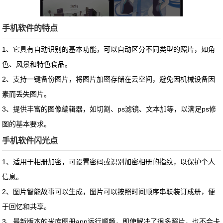
手机软件的特点
1、它具有自动识别的基本功能，可以自动区分不同类型的照片，如角
色、风景和特色食品。
2、支持一键备份图片，将图片加密存储在云空间，避免因机械设备因
素而丢失图片。
3、提供丰富的图像编辑器，如切割、ps滤镜、文本加等，以满足ps修
图的基本要求。
手机软件闪光点
1、适用于相册加密，可设置密码或识别加密相册的指纹，以保护个人
信息。
2、图片智能故事可以生成，图片可以按照时间顺序串联装订成册，便
于回忆和共享。
3、最新版本的米库图册app运行顺畅，即使解决了很多照片，也不会卡