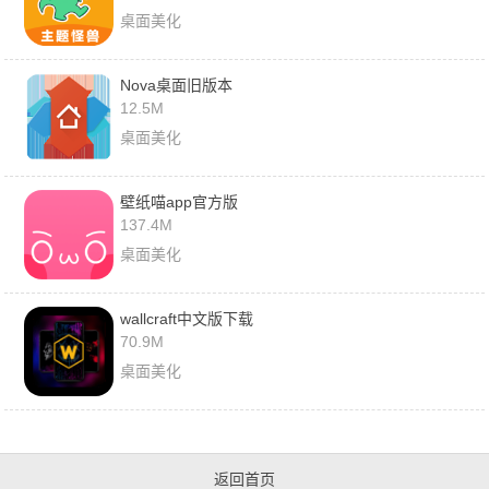
桌面美化
Nova桌面旧版本
12.5M
桌面美化
壁纸喵app官方版
137.4M
桌面美化
wallcraft中文版下载
70.9M
桌面美化
返回首页