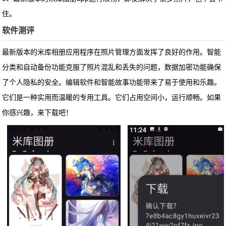
住。
软件测评
最新版本的米库相册应用程序在照片管理方面发挥了良好的作用。智能
分类和自动备份功能克服了照片混乱和丢失的问题，数据加密功能确保
了个人隐私的安全。编辑软件和智能故事功能带来了易于使用和乐趣。
它们是一种实用而温暖的专用工具。它们占用空间小，运行顺畅。如果
你感兴趣，来下载吧！