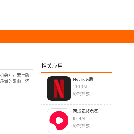
相关应用
析类别。安卓版
Netflix tv版
质量的歌曲，还
116.1M
影视播放
西瓜视频免费
82.4M
影视播放