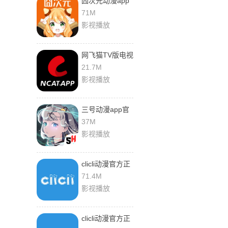
囧次元动漫app
下载官方正版
71M
影视播放
网飞猫TV版电视
版
21.7M
影视播放
三号动漫app官
方正版下载
37M
影视播放
clicli动漫官方正
版
71.4M
影视播放
clicli动漫官方正