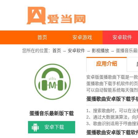
首页
安卓游戏
安卓软件
您所在的位置：
首页
→
安卓软件
→
影视播放
→ 蛋播音乐最新版
应用介绍
安卓版蛋播歌曲下载是一款
蛋播歌曲下载手机软件的页
可以自动智能系统每天强烈
蛋播歌曲安卓版下载手
1、搜索歌曲时，可以在没
蛋播音乐最新版下载
2、通过大数据演算法，向
3、歌曲识别适用于哼曲搜
安卓下载
蛋播歌曲安卓版下载软