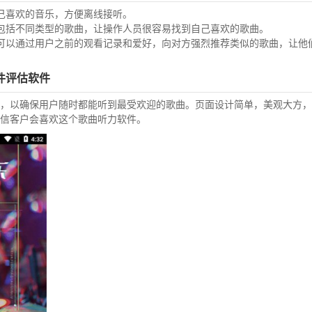
己喜欢的音乐，方便离线接听。
包括不同类型的歌曲，让操作人员很容易找到自己喜欢的歌曲。
可以通过用户之前的观看记录和爱好，向对方强烈推荐类似的歌曲，让他
件评估软件
，以确保用户随时都能听到最受欢迎的歌曲。页面设计简单，美观大方，
信客户会喜欢这个歌曲听力软件。