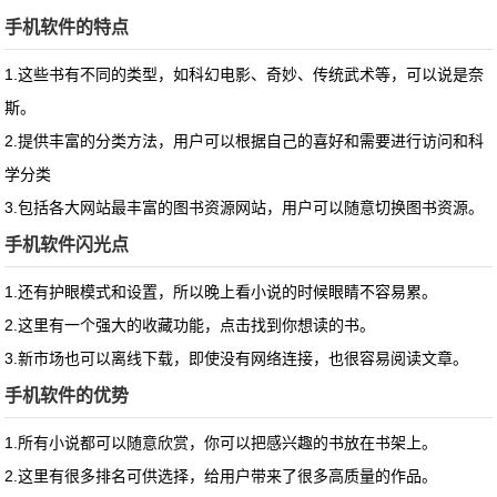
手机软件的特点
1.这些书有不同的类型，如科幻电影、奇妙、传统武术等，可以说是奈
斯。
2.提供丰富的分类方法，用户可以根据自己的喜好和需要进行访问和科
学分类
3.包括各大网站最丰富的图书资源网站，用户可以随意切换图书资源。
手机软件闪光点
1.还有护眼模式和设置，所以晚上看小说的时候眼睛不容易累。
2.这里有一个强大的收藏功能，点击找到你想读的书。
3.新市场也可以离线下载，即使没有网络连接，也很容易阅读文章。
手机软件的优势
1.所有小说都可以随意欣赏，你可以把感兴趣的书放在书架上。
2.这里有很多排名可供选择，给用户带来了很多高质量的作品。