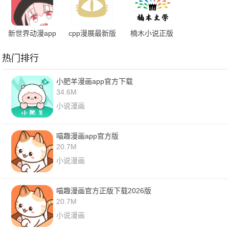
新世界动漫app
cpp漫展最新版
楠木小说正版
下载正版最新版
本软件下载
热门排行
小肥羊漫画app官方下载
34.6M
小说漫画
喵趣漫画app官方版
20.7M
小说漫画
喵趣漫画官方正版下载2026版
20.7M
小说漫画