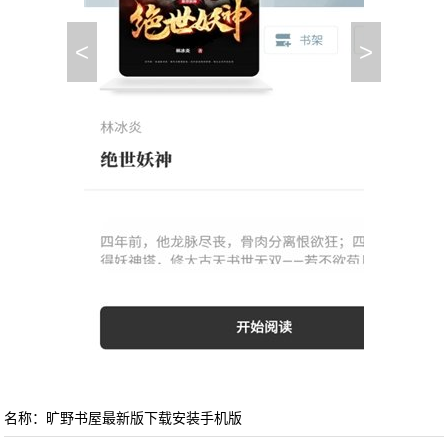
<
>
名称：旷野书屋最新版下载安装手机版