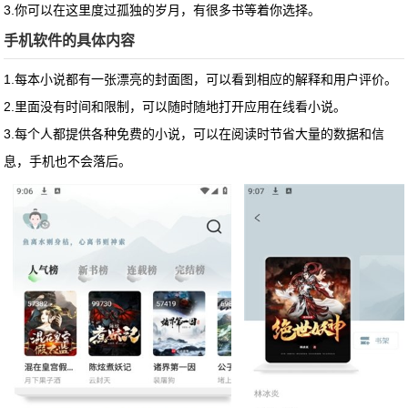
3.你可以在这里度过孤独的岁月，有很多书等着你选择。
手机软件的具体内容
1.每本小说都有一张漂亮的封面图，可以看到相应的解释和用户评价。
2.里面没有时间和限制，可以随时随地打开应用在线看小说。
3.每个人都提供各种免费的小说，可以在阅读时节省大量的数据和信
息，手机也不会落后。