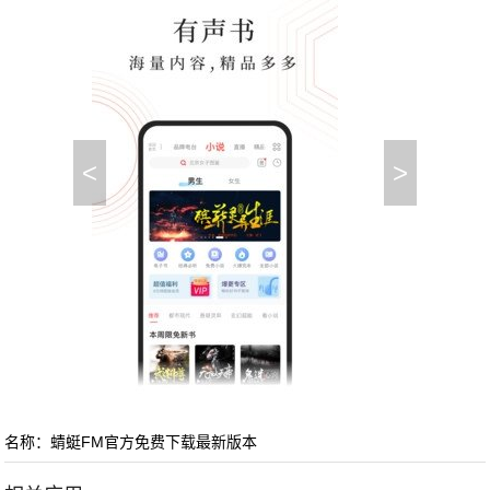
<
>
名称：蜻蜓FM官方免费下载最新版本