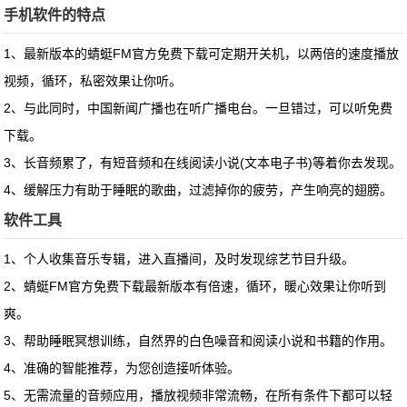
手机软件的特点
1、
最新版本的蜻蜓FM官方免费下载
可定期开关机，以两倍的速度播放
视频，循环，私密效果让你听。
2、与此同时，中国新闻广播也在听广播电台。一旦错过，可以听免费
下载。
3、长音频累了，有短音频和在线阅读小说(文本电子书)等着你去发现。
4、缓解压力有助于睡眠的歌曲，过滤掉你的疲劳，产生响亮的翅膀。
软件工具
1、个人收集音乐专辑，进入直播间，及时发现综艺节目升级。
2、蜻蜓FM官方免费下载最新版本有倍速，循环，暖心效果让你听到
爽。
3、帮助睡眠冥想训练，自然界的白色噪音和阅读小说和书籍的作用。
4、准确的智能推荐，为您创造接听体验。
5、无需流量的音频应用，播放视频非常流畅，在所有条件下都可以轻