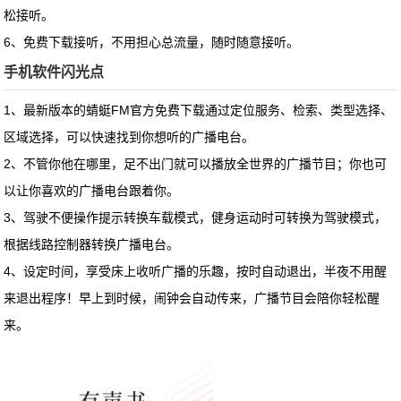
松接听。
6、免费下载接听，不用担心总流量，随时随意接听。
手机软件闪光点
1、
最新版本的蜻蜓FM官方免费下载
通过定位服务、检索、类型选择、
区域选择，可以快速找到你想听的广播电台。
2、不管你他在哪里，足不出门就可以播放全世界的广播节目；你也可
以让你喜欢的广播电台跟着你。
3、驾驶不便操作提示转换车载模式，健身运动时可转换为驾驶模式，
根据线路控制器转换广播电台。
4、设定时间，享受床上收听广播的乐趣，按时自动退出，半夜不用醒
来退出程序！早上到时候，闹钟会自动传来，广播节目会陪你轻松醒
来。