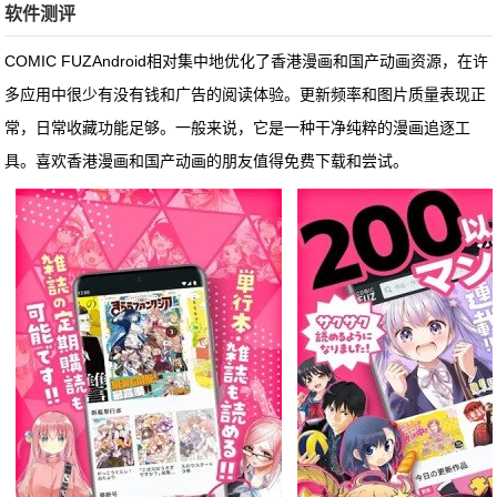
软件测评
COMIC FUZAndroid相对集中地优化了香港漫画和国产动画资源，在许
多应用中很少有没有钱和广告的阅读体验。更新频率和图片质量表现正
常，日常收藏功能足够。一般来说，它是一种干净纯粹的漫画追逐工
具。喜欢香港漫画和国产动画的朋友值得免费下载和尝试。