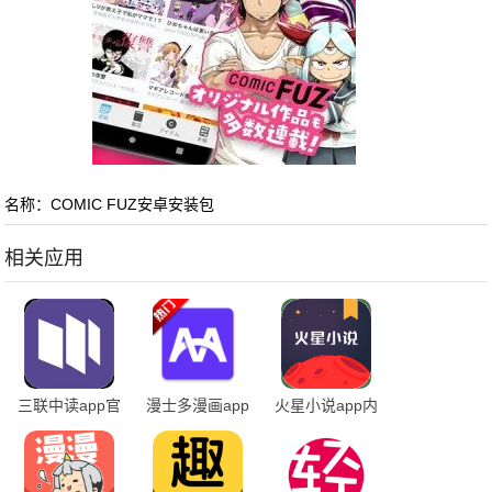
名称：COMIC FUZ安卓安装包
相关应用
三联中读app官
漫士多漫画app
火星小说app内
网版下载
官网下载安装
置书源版