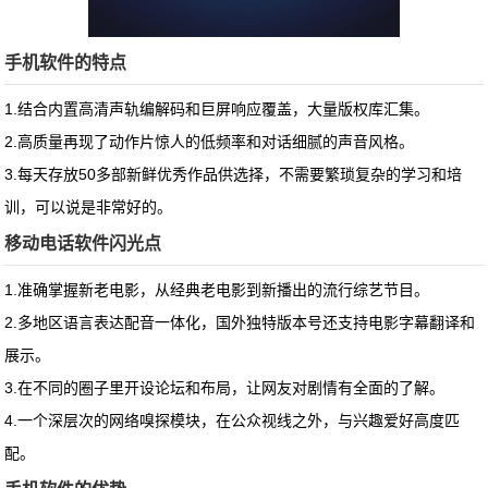
手机软件的特点
1.结合内置高清声轨编解码和巨屏响应覆盖，大量版权库汇集。
2.高质量再现了动作片惊人的低频率和对话细腻的声音风格。
3.每天存放50多部新鲜优秀作品供选择，不需要繁琐复杂的学习和培
训，可以说是非常好的。
移动电话软件闪光点
1.准确掌握新老电影，从经典老电影到新播出的流行综艺节目。
2.多地区语言表达配音一体化，国外独特版本号还支持电影字幕翻译和
展示。
3.在不同的圈子里开设论坛和布局，让网友对剧情有全面的了解。
4.一个深层次的网络嗅探模块，在公众视线之外，与兴趣爱好高度匹
配。