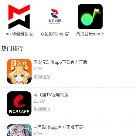
版
mx动漫最新版
双鱼影视app官
汽泡音乐app下
本
方免费
载官网最新版
热门排行
囧次元动漫app下载官方正版
71M
影视播放
网飞猫TV版电视版
21.7M
影视播放
三号动漫app官方正版下载
37M