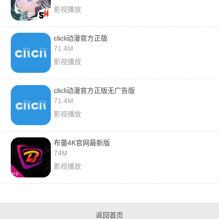
影视播放
clicli动漫官方正版
71.4M
影视播放
clicli动漫官方正版无广告版
71.4M
影视播放
布蕾4K官网最新版
74M
影视播放
返回首页