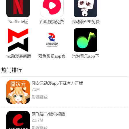
Netflix tv版
西瓜视频免费
囧动漫APP免费
版
mx动漫最新版
双鱼影视app官
汽泡音乐app下
本
方免费
载官网最新版
热门排行
囧次元动漫app下载官方正版
71M
影视播放
网飞猫TV版电视版
21.7M
影视播放