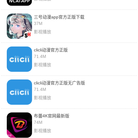
三号动漫app官方正版下载
37M
影视播放
clicli动漫官方正版
71.4M
影视播放
clicli动漫官方正版无广告版
71.4M
影视播放
布蕾4K官网最新版
74M
影视播放