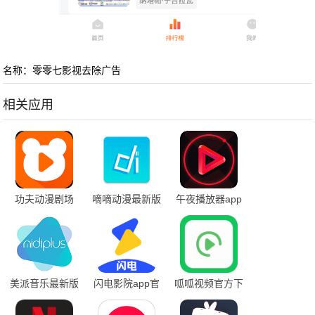
名称：零零七影视去除广告
相关应用
功夫动漫剧场
嘀嘀动漫最新版
午夜播放器app
app
美派音乐最新版
闪电影院app官
呱呱视频官方下
本下载
方下载
载