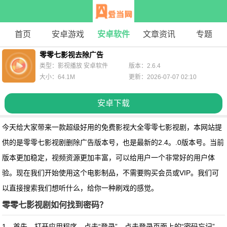
首页
安卓游戏
安卓软件
文章资讯
专题
零零七影视去除广告
类型：影视播放 安卓软件
版本：2.6.4
大小：64.1M
更新：2026-07-07 02:10
安卓下载
今天给大家带来一款超级好用的免费影视大全
零零七影视剧
，本网站提
供的是零零七影视剧删除广告版本号，也是最新的2.4。.0版本号。当前
版本更加稳定，视频资源更加丰富，可以给用户一个非常好的用户体
验。现在我们开始使用这个电影制品，不需要购买会员或VIP。我们可
以直接搜索我们想听什么，给你一种刷戏的感觉。
零零七影视剧如何找到密码？
1、首先，打开应用程序，点击“登录”，点击登录页面上的“密码忘记”。