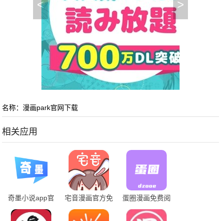
<
>
名称：漫画park官网下载
相关应用
奇墨小说app官
宅音漫画官方免
蛋圈漫画免费阅
方下载最新版
费入口
读