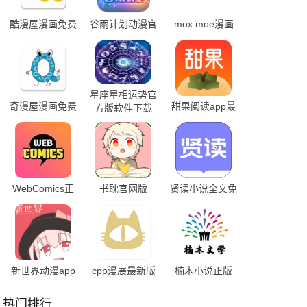
酷漫屋漫画免费
谷雨计划动漫官
mox.moe漫画
漫画下载
网版下载
官方版
星座星相运势官
奇漫屋漫画免费
甜果阅读app最
方版软件下载
版
新版下载
WebComics正
书耽官网版
贤读小说全文免
版
费无弹窗
新世界动漫app
cpp漫展最新版
楠木小说正版
下载正版最新版
本软件下载
热门排行