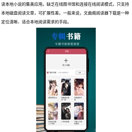
读本地小说的集美应用。缺乏在线图书馆和连接在线阅读模式，只支持
本地磁盘阅读文章，可扩展性差。一般来说，文曲阁阅读器下载是一种
定位清晰、适合本地阅读需求的手段。