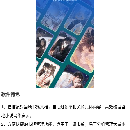
软件特色
1、扫描配对当地书籍文档，自动过滤不相关的具体内容，高效梳理当
地小说网络资源。
2、方便快捷的书柜管理功能，适用于一键书架，易于分组管理大量本