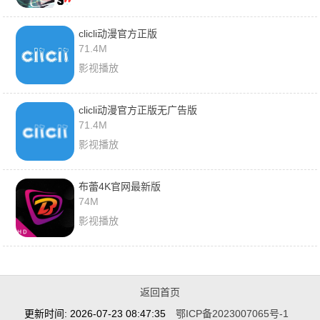
clicli动漫官方正版
71.4M
影视播放
clicli动漫官方正版无广告版
71.4M
影视播放
布蕾4K官网最新版
74M
影视播放
返回首页
更新时间: 2026-07-23 08:47:35
鄂ICP备2023007065号-1