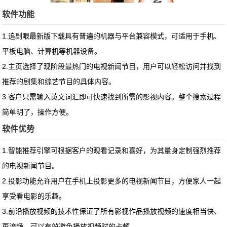
软件功能
1.追剧眼最新版下载具有普遍的机器与平台兼容模式，可适用于手机、
平板电脑、计算机等机器设备。
2.主页选择了现阶段最热门的电视新闻节目，用户可以轻松访问并找到
推荐的剧集和综艺节目的具体内容。
3.客户只需输入英文词汇即可快速找到所需的影视内容。整个搜索过程
简单明了，操作方便。
软件优势
1.智能推荐引擎可根据客户的观看记录和喜好，为其量身定制强烈推荐
的电视新闻节目。
2.投影功能允许用户在手机上投影更多的电视新闻节目，方便家人一起
享受看电影的乐趣。
3.前沿播放视频的技术性保证了所有影视作品播放视频的速度相当快、
更流畅，可以有效避免播放视频时的卡顿。