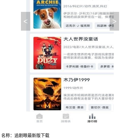
<
>
名称：追剧眼最新版下载