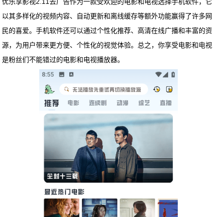
优乐享影视2.11去广告
作为一款受欢迎的电影和电视选择手机软件，它
以其多样化的视频内容、自动更新和离线缓存等额外功能赢得了许多网
民的喜爱。手机软件还可以通过个性化推荐、高清在线广播和丰富的资
源，为用户带来更方便、个性化的视觉体验。总之，你享受电影和电视
是粉丝们不能错过的电影和电视播放器。