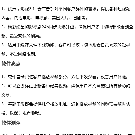
1、
优乐享影视2.11去广告
针对不同客户群体的需求，提供各种短视频
内容，包括电影、电视剧、美国大片、日剧等。
2、精彩纷呈的影视剧24h同步火爆升级，确保用户随时随地都能看到全
新、最受欢迎的剧集。
3、适用于缓存文件下载功能，客户可以随时随地观看自己喜欢的短视
频，不受网络限制。
软件亮点
1、软件自动记忆客户播放视频部分，方便下次观看，改善用户体验。
2、可以立即详细更新各种经典视频，确保用户不愿意错过所有精彩的
文章。
3、每部电影都会提供几个播放地址，遇到播放视频的问题需要随时切
换，以保证观看顺畅。
软件测评