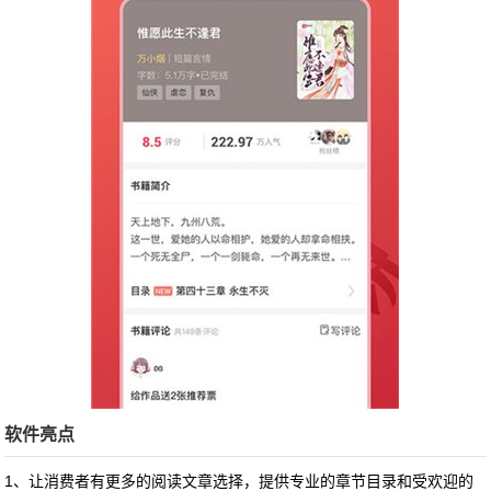
软件亮点
1、让消费者有更多的阅读文章选择，提供专业的章节目录和受欢迎的