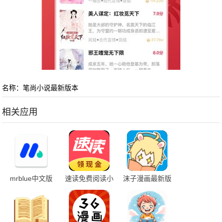
名称：笔尚小说最新版本
相关应用
mrblue中文版
速读免费阅读小
沫子漫画最新版
说红包版下载
下载