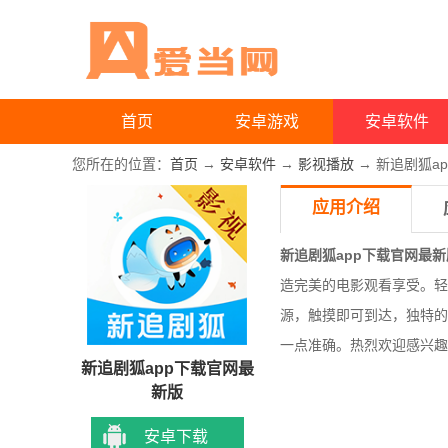
首页
安卓游戏
安卓软件
您所在的位置：
首页
→
安卓软件
→
影视播放
→ 新追剧狐a
应用介绍
新追剧狐app下载官网最新
造完美的电影观看享受。轻
源，触摸即可到达，独特的
一点准确。热烈欢迎感兴趣
新追剧狐app下载官网最
新版
安卓下载