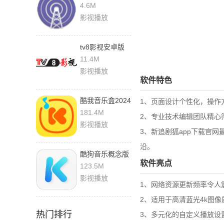
文版
4.6M
影视播放
tv8影视安卓版
下载
11.4M
影视播放
软件特色
酷我音乐盒2024
1、页面设计个性化，操作
免费下载安装手
181.4M
2、专业技术编辑团队精心
机版
影视播放
3、新追剧狐app下载官
沿。
酷狗音乐概念版
软件亮点
旧版本下载
123.5M
影视播放
1、网络资源更新频率令人
2、适用于高清蓝光4k图
热门排行
3、多元化的自定义播放设