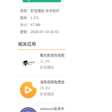
类型：影视播放 安卓软件
版本：1.3.0
大小：47.9M
更新：2026-07-10 16:01
相关应用
暖光影视在线观
看app下载
11.4M
影视播放
油条视频免费追
剧软件
26.6M
影视播放
sdrtouch安卓中