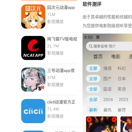
软件测评
囧次元动漫app
下载官方正版
71M
由于其卓越的性能和优越的
影视播放
为您提供电影院级视听享受
网飞猫TV版电视
版
21.7M
影视播放
三号动漫app官
方正版下载
37M
影视播放
clicli动漫官方正
版
71.4M
影视播放