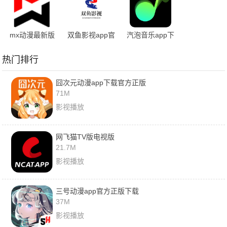
mx动漫最新版
双鱼影视app官
汽泡音乐app下
本
方免费
载官网最新版
热门排行
囧次元动漫app下载官方正版
71M
影视播放
网飞猫TV版电视版
21.7M
影视播放
三号动漫app官方正版下载
37M
影视播放