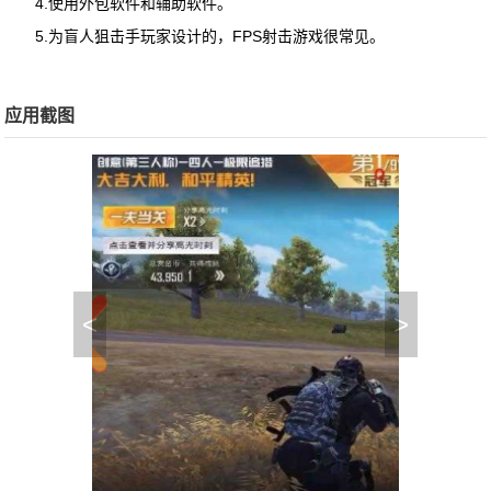
4.使用外包软件和辅助软件。
5.为盲人狙击手玩家设计的，FPS射击游戏很常见。
应用截图
<
>