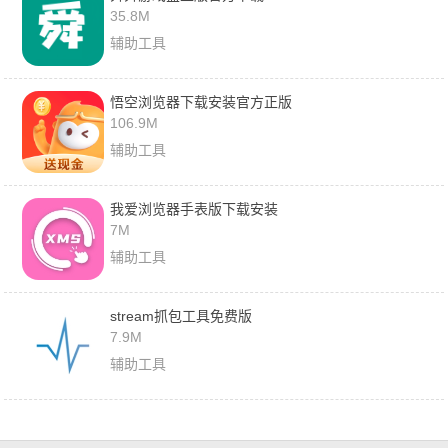
35.8M
辅助工具
悟空浏览器下载安装官方正版
106.9M
辅助工具
我爱浏览器手表版下载安装
7M
辅助工具
stream抓包工具免费版
7.9M
辅助工具