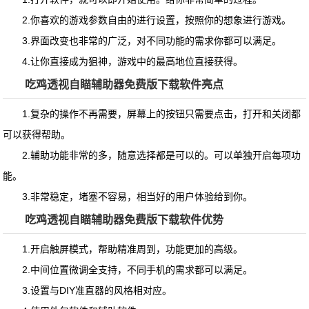
2.你喜欢的游戏参数自由的进行设置，按照你的想象进行游戏。
3.界面改变也非常的广泛，对不同功能的需求你都可以满足。
4.让你直接成为狙神，游戏中的最高地位直接获得。
吃鸡透视自瞄辅助器免费版下载软件亮点
1.复杂的操作不再需要，屏幕上的按钮只需要点击，打开和关闭都
可以获得帮助。
2.辅助功能非常的多，随意选择都是可以的。可以单独开启每项功
能。
3.非常稳定，堵塞不容易，相当好的用户体验给到你。
吃鸡透视自瞄辅助器免费版下载软件优势
1.开启触屏模式，帮助精准周到，功能更加的高级。
2.中间位置微调全支持，不同手机的需求都可以满足。
3.设置与DIY准直器的风格相对应。