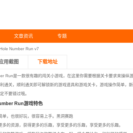
文章资讯
专题
e Number Run v7
应用截图
下载地址
ber Run是一款很有趣的闯关小游戏，在这里你需要根据关卡要求来操纵
利通关，顺利通关即可解锁新的游戏道具和游戏关卡，游戏操作简单，新
定不要错过哦。
mber Run游戏特色
单，也很好玩，很容易上手。黑洞赛跑
多的资源，获得更多的乐趣，享受更多的乐趣，享受更多的乐趣。