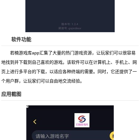
软件功能
若楠游戏库app
汇集了大量的热门游戏资源，让玩家们可以很容易
地找到并下载到自己喜欢的游戏。该软件可以在计算机上、手机上、网
页上进行多平台的下载，以适应各种终端的需要。同时，它还提供了一
个用户群，让玩家们可以自由地交流经验。
应用截图