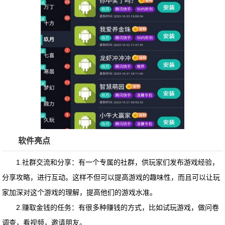
软件亮点
1.社群交流和分享：有一个专属的社群，供玩家们发布游戏经验，
分享攻略，进行互动。这样不但可以提高游戏的趣味性，而且可以让玩
家加深对这个游戏的理解，提高他们的游戏水准。
2.赚取金钱的任务：有很多种赚钱的方式，比如试玩游戏，做问卷
调查，看视频，邀请朋友。