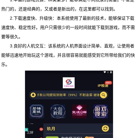
热门的，还是经典的，又或者是新出的，在这里都可以找到。
2.下载速度快、升级快：本系统使用了最新的技术，能够保证下载
速度快、稳定性好。用户只需很少的一段时间就能下载到游戏，而不需
要等很久。
3.良好的人机交互：该系统的人机界面设计简单、直观，让使用者
能够迅速地开始玩这个游戏，并且很容易就能感受到它所带给我们的快
乐。