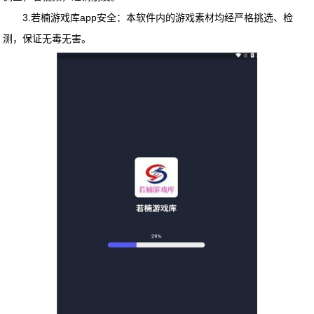
3.
若楠游戏库app
安全：本软件内的游戏素材均经严格挑选、检
测，保证无毒无害。