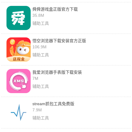
舜舜游戏盒正版官方下载
35.8M
辅助工具
悟空浏览器下载安装官方正版
106.9M
辅助工具
我爱浏览器手表版下载安装
7M
辅助工具
stream抓包工具免费版
7.9M
辅助工具