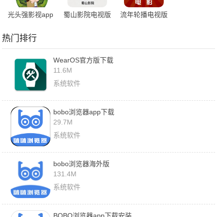
光头强影视app
蜀山影院电视版
流年轮播电视版
热门排行
WearOS官方版下载
11.6M
系统软件
bobo浏览器app下载
29.7M
系统软件
bobo浏览器海外版
131.4M
系统软件
BOBO浏览器app下载安装