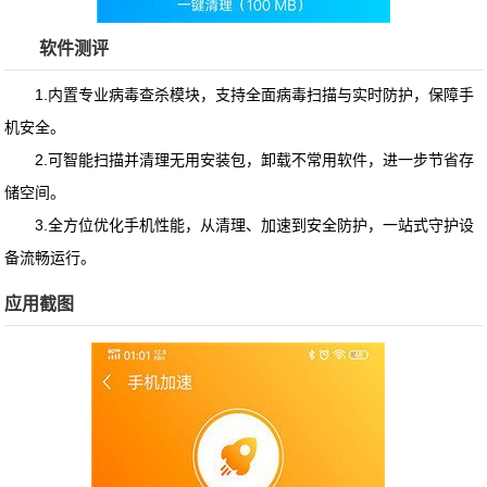
软件测评
1.内置专业病毒查杀模块，支持全面病毒扫描与实时防护，保障手
机安全。
2.可智能扫描并清理无用安装包，卸载不常用软件，进一步节省存
储空间。
3.全方位优化手机性能，从清理、加速到安全防护，一站式守护设
备流畅运行。
应用截图