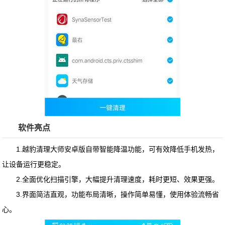
软件亮点
1.越豹清理大师安卓版自带智能降温功能，可有效降低手机发热，
让设备运行更稳定。
2.全面优化扫描引擎，大幅提升清理速度，耗时更短、效果更强。
3.界面简洁直观，功能布局清晰，操作简单易懂，使用体验流畅省
心。