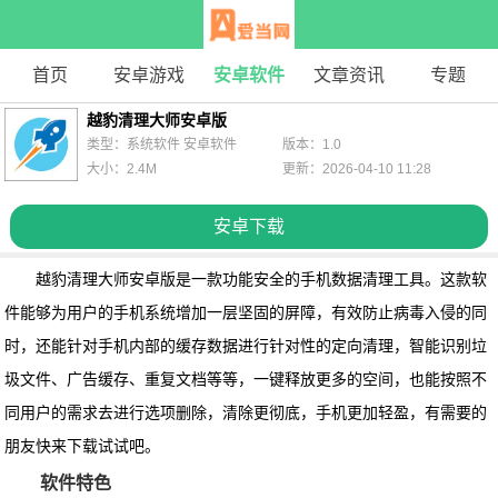
首页
安卓游戏
安卓软件
文章资讯
专题
越豹清理大师安卓版
类型：系统软件 安卓软件
版本：1.0
大小：2.4M
更新：2026-04-10 11:28
安卓下载
越豹清理大师安卓版
是一款功能安全的手机数据清理工具。这款软
件能够为用户的手机系统增加一层坚固的屏障，有效防止病毒入侵的同
时，还能针对手机内部的缓存数据进行针对性的定向清理，智能识别垃
圾文件、广告缓存、重复文档等等，一键释放更多的空间，也能按照不
同用户的需求去进行选项删除，清除更彻底，手机更加轻盈，有需要的
朋友快来下载试试吧。
软件特色