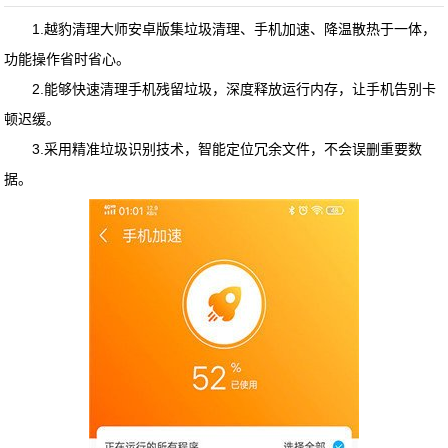
1.
越豹清理大师安卓版
集垃圾清理、手机加速、降温散热于一体，
功能操作省时省心。
2.能够快速清理手机残留垃圾，深度释放运行内存，让手机告别卡
顿迟缓。
3.采用精准垃圾识别技术，智能定位冗余文件，不会误删重要数
据。