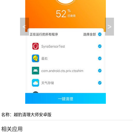
<
>
名称：越豹清理大师安卓版
相关应用