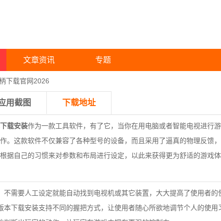
文章资讯
专题
柄下载官网2026
应用截图
下载地址
下载安装
作为一款工具软件，有了它，当你在用电脑或者智能电视进行游
作。这款软件不仅兼容了各种型号的设备，而且采用了逼真的物理反馈，
根据自己的习惯来对参数和布局进行设定，以此来获得更为舒适的游戏体
不需要人工设定就能自动找到电视机或其它装置，大大提高了使用者的
版本下载安装
支持不同的握把方式，让使用者随心所欲地调节个人的使用