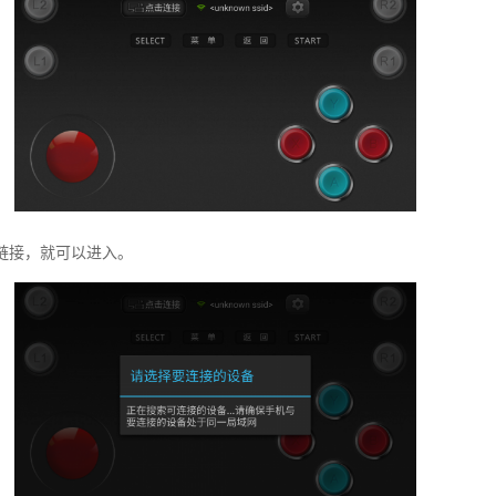
接，就可以进入。