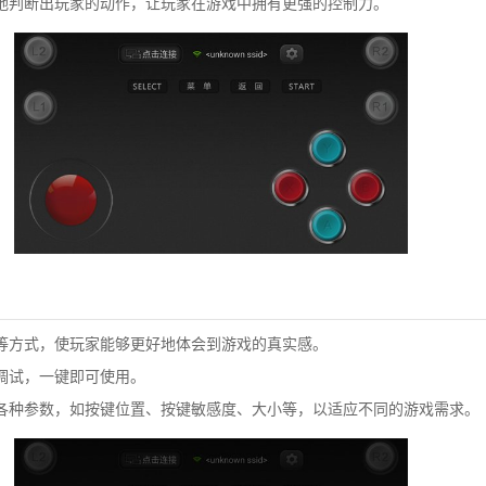
判断出玩家的动作，让玩家在游戏中拥有更强的控制力。
方式，使玩家能够更好地体会到游戏的真实感。
试，一键即可使用。
种参数，如按键位置、按键敏感度、大小等，以适应不同的游戏需求。