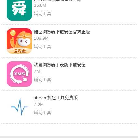
35.8M
辅助工具
悟空浏览器下载安装官方正版
106.9M
辅助工具
我爱浏览器手表版下载安装
7M
辅助工具
stream抓包工具免费版
7.9M
辅助工具