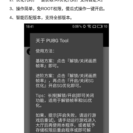
3、操作简单，免ROOT权限，傻瓜式操作一键开启。
4、智能匹配版本，支持全部版本。