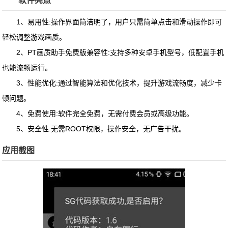
软件亮点
1、易用性:操作界面简洁明了，用户只需简单点击和滑动操作即可
轻松调整游戏画质。
2、PT画质助手免费版兼容性:支持多种安卓手机型号，低配置手机
也能流畅运行。
3、性能优化:通过智能算法和优化技术，提升游戏流畅度，减少卡
顿问题。
4、免费使用:软件完全免费，无需付费会员或高级功能。
5、安全性:无需ROOT权限，操作安全，无广告干扰。
应用截图