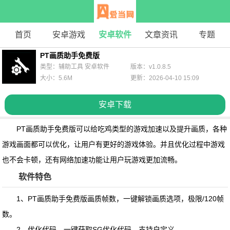
首页
安卓游戏
安卓软件
文章资讯
专题
PT画质助手免费版
类型：辅助工具 安卓软件
版本：v1.0.8.5
大小：5.6M
更新：2026-04-10 15:09
安卓下载
PT画质助手免费版
可以给吃鸡类型的游戏加速以及提升画质，各种
游戏画面都可以优化，让用户有更好的游戏体验。并且优化过程中游戏
也不会卡顿，还有网络加速功能让用户玩游戏更加流畅。
软件特色
1、PT画质助手免费版画质帧数，一键解锁画质选项，极限/120帧
数。
2、优化代码，一键获取SG优化代码，支持自定义。