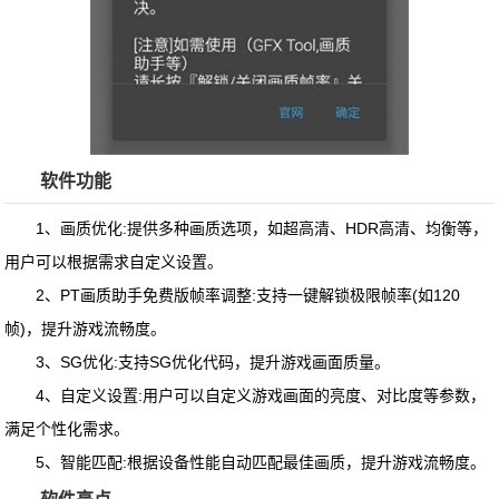
软件功能
1、画质优化:提供多种画质选项，如超高清、HDR高清、均衡等，
用户可以根据需求自定义设置。
2、PT画质助手免费版帧率调整:支持一键解锁极限帧率(如120
帧)，提升游戏流畅度。
3、SG优化:支持SG优化代码，提升游戏画面质量。
4、自定义设置:用户可以自定义游戏画面的亮度、对比度等参数，
满足个性化需求。
5、智能匹配:根据设备性能自动匹配最佳画质，提升游戏流畅度。