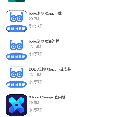
bobo浏览器app下载
29.7M
系统软件
bobo浏览器海外版
131.4M
系统软件
BOBO浏览器app下载安装
131.4M
系统软件
X Icon Changer官网版
29.5M
系统软件