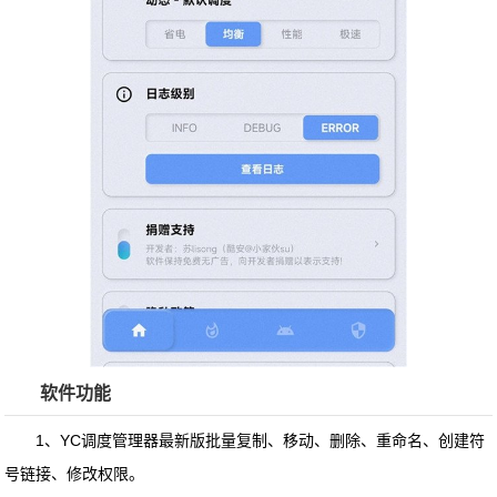
软件功能
1、YC调度管理器最新版批量复制、移动、删除、重命名、创建符
号链接、修改权限。