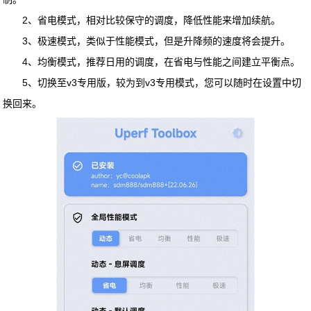
2、省电模式，相对比较保守的调度，降低性能来增加续航。
3、极速模式，类似于性能模式，但是升降频的速度将会提升。
4、均衡模式，推荐日用的调度，在省电与性能之间建立平衡点。
5、切换至v3专用版，较为到v3专用模式，您可以随时在设置中切
换回来。