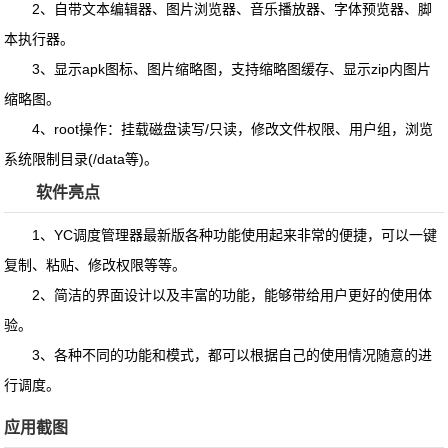
2、自带文本编辑器、图片浏览器、音乐播放器、字体预览器、脚
本执行器。
3、显示apk图标、图片缩略图，支持缩略图缓存、显示zip内图片
缩略图。
4、root操作：挂载磁盘读写/只读，修改文件权限、用户组，浏览
系统限制目录(/data等)。
软件亮点
1、YC调度管理器最新版各种功能使用起来非常的便捷，可以一键
复制、粘贴、修改权限等等。
2、简洁的界面设计以及丰富的功能，能够带给用户更好的使用体
验。
3、各种不同的功能和模式，都可以根据自己的使用情况随意的进
行调度。
应用截图