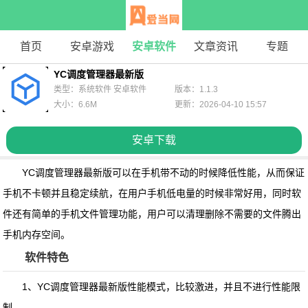
首页
安卓游戏
安卓软件
文章资讯
专题
YC调度管理器最新版
类型：系统软件 安卓软件
版本：1.1.3
大小：6.6M
更新：2026-04-10 15:57
安卓下载
YC调度管理器最新版
可以在手机带不动的时候降低性能，从而保证
手机不卡顿并且稳定续航，在用户手机低电量的时候非常好用，同时软
件还有简单的手机文件管理功能，用户可以清理删除不需要的文件腾出
手机内存空间。
软件特色
1、YC调度管理器最新版性能模式，比较激进，并且不进行性能限
制。