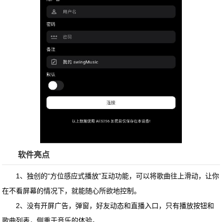
软件亮点
1、独创的“方位感应式播放”互动功能，可以将歌曲往上滑动，让你
在不看屏幕的情况下，就能随心所欲地控制。
2、没有开屏广告，弹窗，好友动态和直播入口，只有播放按钮和
歌曲列表，侧重于音乐的体验。