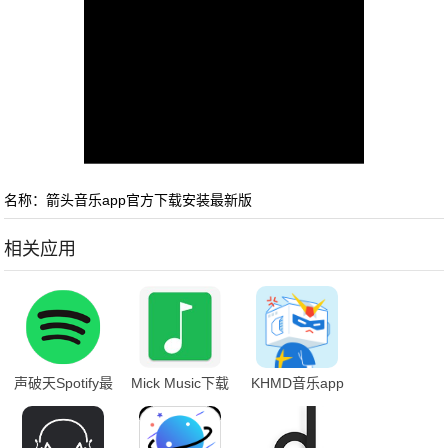
名称：箭头音乐app官方下载安装最新版
相关应用
声破天Spotify最
Mick Music下载
KHMD音乐app
新版
最新版
下载最新版