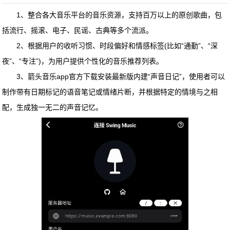
1、整合各大音乐平台的音乐资源，支持百万以上的原创歌曲，包
括流行、摇滚、电子、民谣、古典等多个流派。
2、根据用户的收听习惯、时段偏好和情感标签(比如“通勤”、“深
夜”、“专注”)，为用户提供个性化的音乐推荐列表。
3、
箭头音乐app官方下载安装最新版
内建“声音日记”，使用者可以
制作带有日期标记的语音笔记或情绪片断，并根据特定的情境与之相
配，生成独一无二的声音记忆。