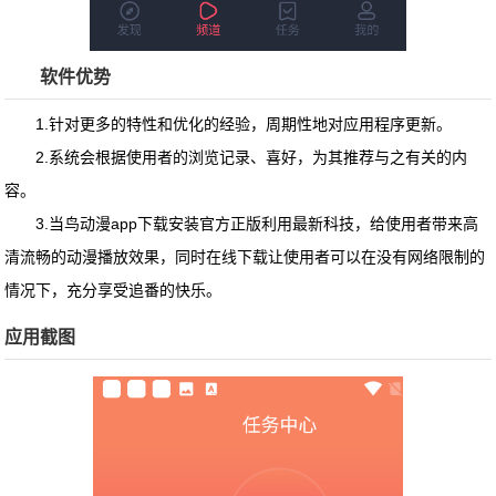
软件优势
1.针对更多的特性和优化的经验，周期性地对应用程序更新。
2.系统会根据使用者的浏览记录、喜好，为其推荐与之有关的内
容。
3.
当鸟动漫app下载安装官方正版
利用最新科技，给使用者带来高
清流畅的动漫播放效果，同时在线下载让使用者可以在没有网络限制的
情况下，充分享受追番的快乐。
应用截图