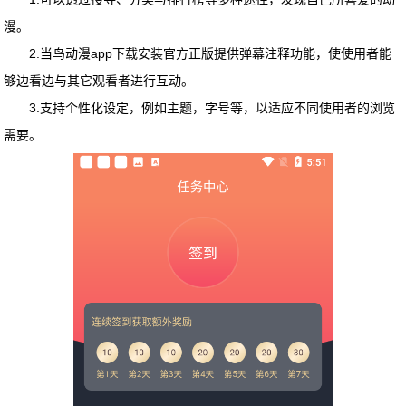
漫。
2.
当鸟动漫app下载安装官方正版
提供弹幕注释功能，使使用者能
够边看边与其它观看者进行互动。
3.支持个性化设定，例如主题，字号等，以适应不同使用者的浏览
需要。