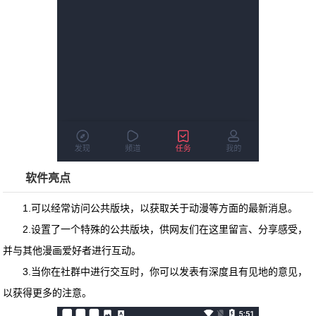
软件亮点
1.可以经常访问公共版块，以获取关于动漫等方面的最新消息。
2.设置了一个特殊的公共版块，供网友们在这里留言、分享感受，
并与其他漫画爱好者进行互动。
3.当你在社群中进行交互时，你可以发表有深度且有见地的意见，
以获得更多的注意。