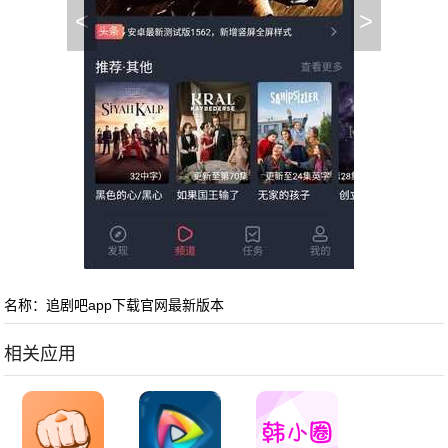
<
>
名称：追剧吧app下载官网最新版本
相关应用