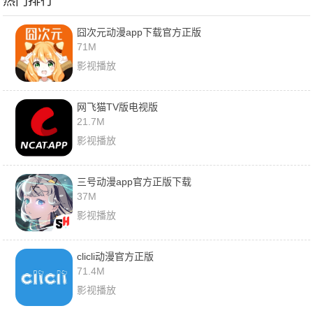
热门排行
囧次元动漫app下载官方正版
71M
影视播放
网飞猫TV版电视版
21.7M
影视播放
三号动漫app官方正版下载
37M
影视播放
clicli动漫官方正版
71.4M
影视播放