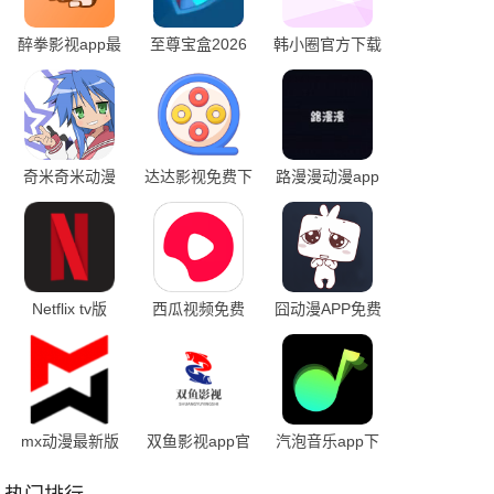
醉拳影视app最
至尊宝盒2026
韩小圈官方下载
新版
最新版
奇米奇米动漫
达达影视免费下
路漫漫动漫app
app
载
官方版
Netflix tv版
西瓜视频免费
囧动漫APP免费
版
mx动漫最新版
双鱼影视app官
汽泡音乐app下
本
方免费
载官网最新版