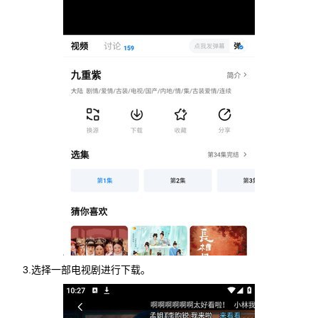
3.选择一部电视剧进行下载。