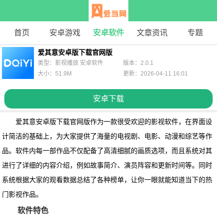
首页
安卓游戏
安卓软件
文章资讯
专题
爱其意安卓版下载官网版
类型：影视播放 安卓软件
版本：2.0.1
大小：51.9M
更新：2026-04-11 16:01
安卓下载
爱其意安卓版下载官网版
作为一款很受欢迎的影视软件，在界面设
计简洁的基础上，为大家提供了海量的电视剧、电影、动漫和综艺等作
品。软件内每一部作品不仅配备了高清细腻的画质选项，而且系统对其
进行了详细的内容介绍，例如故事简介、演员阵容和更新时间等。同时
系统根据大家的观看数据总结了各种榜单，让你一眼就能知道当下的热
门影视作品。
软件特色