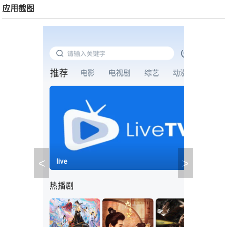
应用截图
<
>