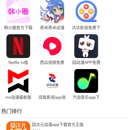
韩小圈官方下载
奇米奇米动漫
达达影视免费下
app
载
Netflix tv版
西瓜视频免费
囧动漫APP免费
版
mx动漫最新版
双鱼影视app官
汽泡音乐app下
本
方免费
载官网最新版
热门排行
囧次元动漫app下载官方正版