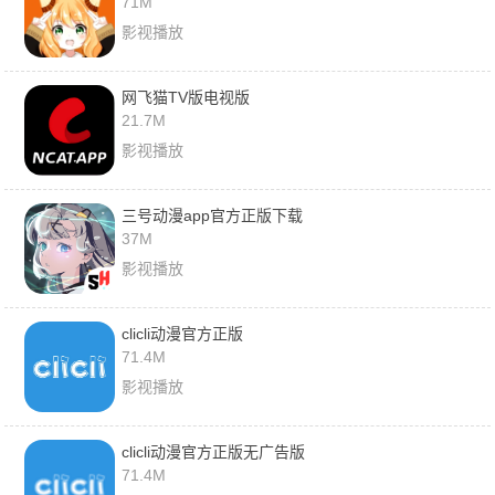
71M
影视播放
网飞猫TV版电视版
21.7M
影视播放
三号动漫app官方正版下载
37M
影视播放
clicli动漫官方正版
71.4M
影视播放
clicli动漫官方正版无广告版
71.4M