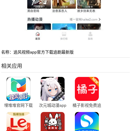
名称：追风视频app官方下载追剧最新版
相关应用
埋堆堆官网下载
次元城动漫app
橘子影视免费追
官网下载最新版
剧APP
本