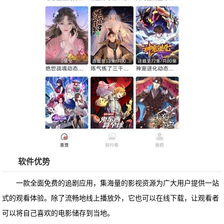
软件优势
一款全面免费的追剧应用，集海量的影视资源为广大用户提供一站
式的观看体验。除了流畅地线上播放外，它也可以在线下载，让观看者
可以将自己喜欢的电影储存到当地。