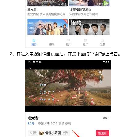
2、在进入电视剧详细页面后，在最下面的“下载”键上点击。