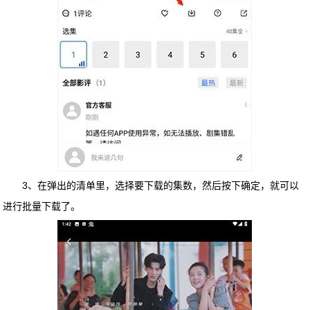
3、在弹出的清单里，选择要下载的集数，然后按下确定，就可以
进行批量下载了。