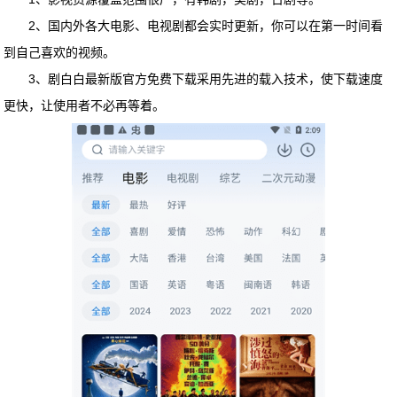
2、国内外各大电影、电视剧都会实时更新，你可以在第一时间看
到自己喜欢的视频。
3、
剧白白最新版官方免费下载
采用先进的载入技术，使下载速度
更快，让使用者不必再等着。