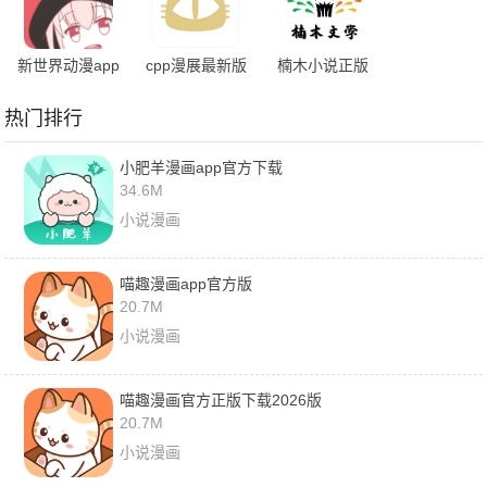
新世界动漫app
cpp漫展最新版
楠木小说正版
下载正版最新版
本软件下载
热门排行
小肥羊漫画app官方下载
34.6M
小说漫画
喵趣漫画app官方版
20.7M
小说漫画
喵趣漫画官方正版下载2026版
20.7M
小说漫画