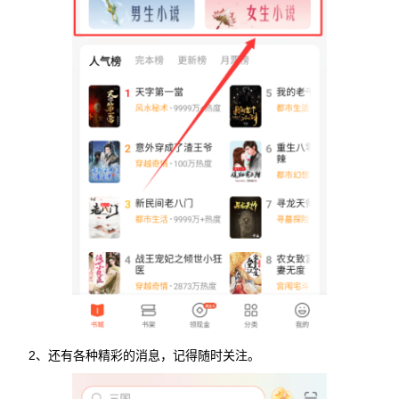
2、还有各种精彩的消息，记得随时关注。