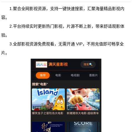
1.聚合全网影视资源，支持一键快速搜索，汇聚海量精品影视内
容。
2.平台持续实时更新热门影视，片源不断上新，带来舒适观影体
验。
3.全部影视资源免费观看，无需开通 VIP，不用充值即可畅享全
片。