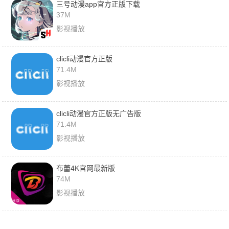
三号动漫app官方正版下载
37M
影视播放
clicli动漫官方正版
71.4M
影视播放
clicli动漫官方正版无广告版
71.4M
影视播放
布蕾4K官网最新版
74M
影视播放