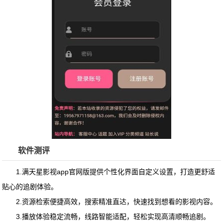
软件测评
1.满天星影视app官网版提供个性化界面自定义设置，打造更舒适
贴心的追剧体验。
2.资源检索便捷高效，搜索精准直达，快速找到想看的影视内容。
3.播放体验稳定流畅，线路智能适配，轻松实现高清顺畅追剧。