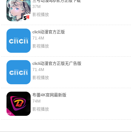
三号动漫app官方正版下载
37M
影视播放
clicli动漫官方正版
71.4M
影视播放
clicli动漫官方正版无广告版
71.4M
影视播放
布蕾4K官网最新版
74M
影视播放