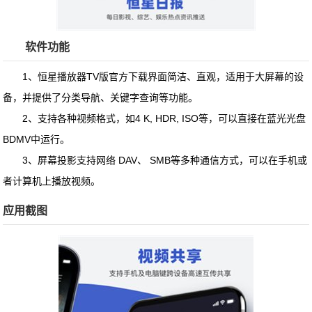
软件功能
1、
恒星播放器TV版官方下载
界面简洁、直观，适用于大屏幕的设
备，并提供了分类导航、关键字查询等功能。
2、支持各种视频格式，如4 K, HDR, ISO等，可以直接在蓝光光盘
BDMV中运行。
3、屏幕投影支持网络 DAV、 SMB等多种通信方式，可以在手机或
者计算机上播放视频。
应用截图