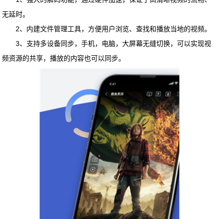
无延时。
2、内建文件管理工具，方便用户浏览、查找和播放当地的视频。
3、支持多设备同步，手机，电脑，大屏幕无缝切换，可以实现视
频资源的共享，播放的内容也可以同步。