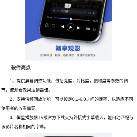
软件亮点
1、提供屏幕调整功能，包括亮度，对比度，饱和度等参数的调
节，使观看效果达到最佳。
2、支持倍频回放功能，可以设定0.1-6.0之间的速率，以适应不同
使用者的收看需要。
3、
恒星播放器TV版官方下载
支持外接式字幕载入，能自动匹配与
该影片名称相同的字幕。