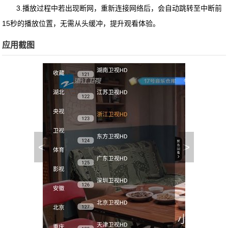
3.播放过程中若出现断网，重新连接网络后，会自动跳转至中断前
15秒的播放位置，无需从头缓冲，提升观看体验。
应用截图
<
>