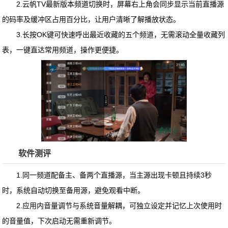
2.云帆TV最新版本频道切换时，屏幕右上角会同步显示当前直播源
的码率及缓冲区占用百分比，让用户清晰了解播放状态。
3.长按OK键可快速呼出最近收藏的五个频道，无需滚动全量收藏列
表，一键直达常用频道，操作更便捷。
软件测评
1.同一频道配备主、备两个直播源，当主源出现卡顿且持续3秒
时，系统自动切换至备用源，避免观看中断。
2.应用内音量调节与系统音量解耦，可独立设定并记忆上次使用时
的音量值，下次启动无需重新调节。