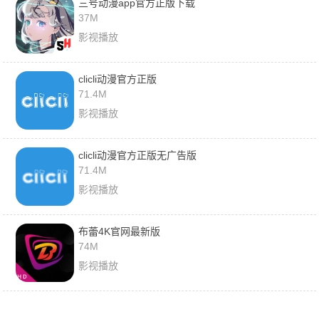
三号动漫app官方正版下载
37M
影视播放
clicli动漫官方正版
71.4M
影视播放
clicli动漫官方正版无广告版
71.4M
影视播放
布蕾4K官网最新版
74M
影视播放