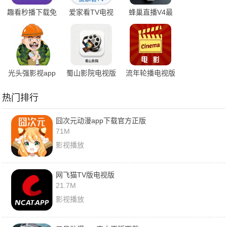
趣看秒播下载免
爱家看TV电视
蜂巢直播V4最
费版
版
新版本
光头强影视app
蜀山影院电视版
流年轮播电视版
热门排行
囧次元动漫app下载官方正版
71M
影视播放
网飞猫TV版电视版
21.7M
影视播放