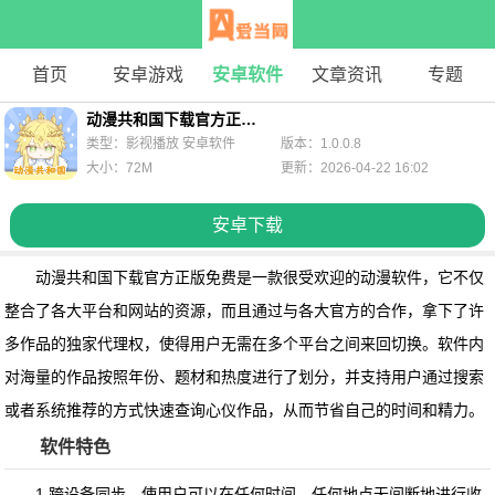
首页
安卓游戏
安卓软件
文章资讯
专题
动漫共和国下载官方正版免费
类型：影视播放 安卓软件
版本：1.0.0.8
大小：72M
更新：2026-04-22 16:02
安卓下载
动漫共和国下载官方正版免费
是一款很受欢迎的动漫软件，它不仅
整合了各大平台和网站的资源，而且通过与各大官方的合作，拿下了许
多作品的独家代理权，使得用户无需在多个平台之间来回切换。软件内
对海量的作品按照年份、题材和热度进行了划分，并支持用户通过搜索
或者系统推荐的方式快速查询心仪作品，从而节省自己的时间和精力。
软件特色
1.跨设备同步，使用户可以在任何时间、任何地点无间断地进行收