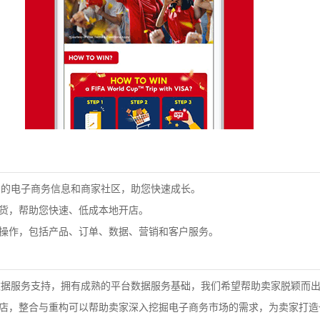
丰富的电子商务信息和商家社区，助您快速成长。
货，帮助您快速、低成本地开店。
操作，包括产品、订单、数据、营销和客户服务。
p大数据服务支持，拥有成熟的平台数据服务基础，我们希望帮助卖家脱颖而
店，整合与重构可以帮助卖家深入挖掘电子商务市场的需求，为卖家打造