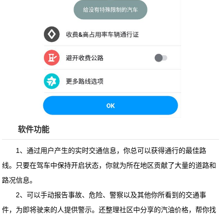
软件功能
1、通过用户产生的实时交通信息，你总可以获得通行的最佳路
线。只要在驾车中保持开启状态，你就为所在地区贡献了大量的道路和
路况信息。
2、可以手动报告事故、危险、警察以及其他你所看到的交通事
件，为即将驶来的人提供警示。还整理社区中分享的汽油价格，帮你找