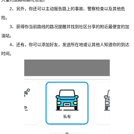
2、另外，你还可以主动报告路上的事故、警察检查以及其他危
险。
3、获得你当前路线的路况提醒并找到社区分享的附近最便宜的加
油站。
4、还有，你可以添加好友，发送所在地或让其他人知道你的到达
时间。