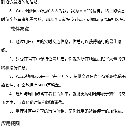
到沿途最近的加油站。
3、Waze地图app发扬“人人为我，我为人人”的精神，路上的信息
时每个驾车者都需要的，那么今天就投身到waze地图app驾车社区吧。
软件亮点
1、通过用户产生的实时交通信息，你总可以获得通行的最佳路
线。
2、只要在驾车中保持位置开启，你就为所在地区贡献了大量的道
路和路况信息。
3、Waze地图app是一个基于社区、提供交通信息与导航服务的有
趣软件，在全球拥有5000万粉丝。
4、通过与周围的驾车者联合起来，就能更聪明地穿梭于繁忙的交
通之中，节省通勤时间和燃油消费。
5、整理社区中分享的汽油价格，帮你找到沿途最便宜的加油站。
应用截图