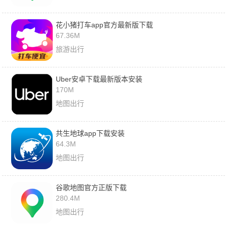
花小猪打车app官方最新版下载
67.36M
旅游出行
Uber安卓下载最新版本安装
170M
地图出行
共生地球app下载安装
64.3M
地图出行
谷歌地图官方正版下载
280.4M
地图出行