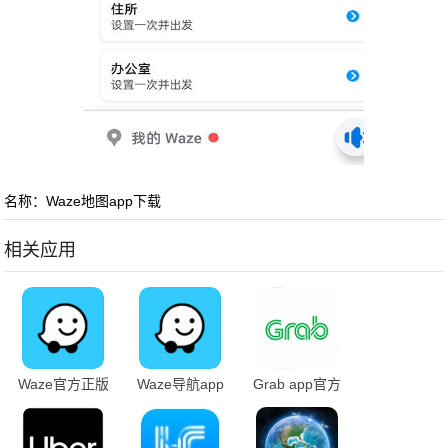
名称：Waze地图app下载
相关应用
Waze官方正版
Waze导航app
Grab app官方
下载
下载
下载安卓版