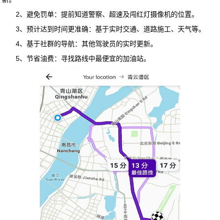
2、避免罚单：提前知道警察、超速及闯红灯摄像机的位置。
3、预计达到时间更准确：基于实时交通、道路施工、天气等。
4、基于社群的导航：其他驾驶员的实时更新。
5、节省油费：寻找路线中最便宜的加油站。