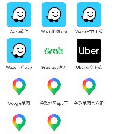
Waze软件
Waze地图app
Waze官方正版
下载
下载
Waze导航app
Grab app官方
Uber安卓下载
下载
下载安卓版
最新版本安装
Google地图
谷歌地图app下
谷歌地图官方正
2026新版
载安卓
版下载