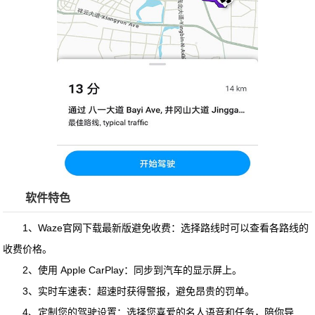
软件特色
1、Waze官网下载最新版避免收费：选择路线时可以查看各路线的
收费价格。
2、使用 Apple CarPlay：同步到汽车的显示屏上。
3、实时车速表：超速时获得警报，避免昂贵的罚单。
4、定制您的驾驶设置：选择您喜爱的名人语音和任务，陪你导