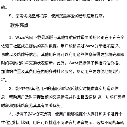
航。
5、无需切换应用程序：使用您最喜爱的音乐应用程序。
软件亮点
1、Waze官网下载最新版与其他导航软件最显著的区别在于它完全
依赖于社区成员提供的实时数据。用户能够通过Waze分享诸如路况、
事故以及路障等信息，其他用户则可以利用这些信息获得更加精确和即
时的导航指引与交通状况更新。此外，Waze还提供了包括汽油价格、
加油站位置及其费用在内的多种社区服务，帮助用户更方便地规划行
程。
2、能够根据其他用户的速度和路况反馈实时提供真实的道路信
息，帮助用户及时掌握当前的交通情况并作出相应调整;这一功能在高峰
时段和拥堵路段尤其具有显著优势。
3、提供了多种设置选项，使用户能够根据个人喜好和需求进行个
性化定制。比如，用户可以挑选不同语言的语音提示、选择不同的车辆