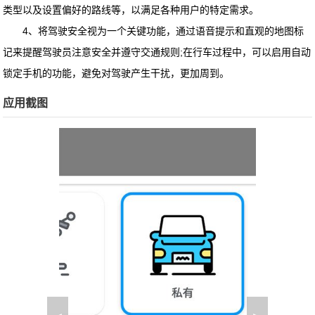
类型以及设置偏好的路线等，以满足各种用户的特定需求。
4、将驾驶安全视为一个关键功能，通过语音提示和直观的地图标
记来提醒驾驶员注意安全并遵守交通规则;在行车过程中，可以启用自动
锁定手机的功能，避免对驾驶产生干扰，更加周到。
应用截图