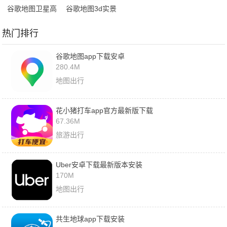
谷歌地图卫星高
谷歌地图3d实景
清地图免费版
地图
热门排行
谷歌地图app下载安卓
280.4M
地图出行
花小猪打车app官方最新版下载
67.36M
旅游出行
Uber安卓下载最新版本安装
170M
地图出行
共生地球app下载安装