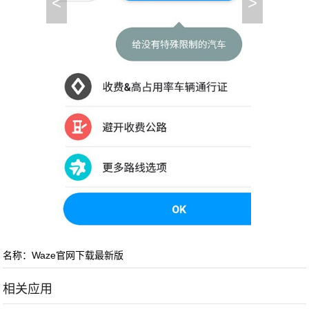
<
>
名称：Waze官网下载最新版
相关应用