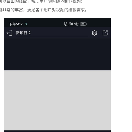
以自由的搭配，帮助用户随时随地制作视频;
非常的丰富，满足各个用户对视频的编辑需求。