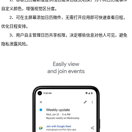
自定义颜色，增强视觉区分度。
2、可在主屏幕添加日历微件，无需打开应用即可快速查看日程，
优化日程安排。
3、用户自主管理日历共享权限，决定哪些信息对他人可见，避免
隐私泄露风险。