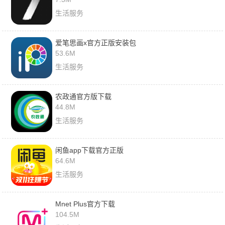
生活服务
爱笔思画x官方正版安装包
53.6M
生活服务
农政通官方版下载
44.8M
生活服务
闲鱼app下载官方正版
64.6M
生活服务
Mnet Plus官方下载
104.5M