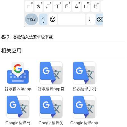
名称：谷歌输入法安卓版下载
相关应用
谷歌输入法app
谷歌翻译app官
谷歌翻译手机
app
下载
方正版
Google翻译离
Google翻译免
Google翻译app