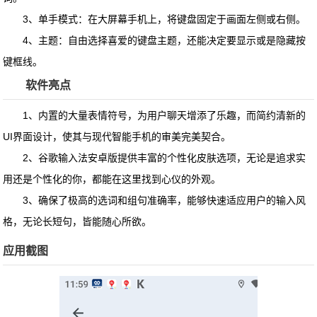
3、单手模式：在大屏幕手机上，将键盘固定于画面左侧或右侧。
4、主题：自由选择喜爱的键盘主题，还能决定要显示或是隐藏按
键框线。
软件亮点
1、内置的大量表情符号，为用户聊天增添了乐趣，而简约清新的
UI界面设计，使其与现代智能手机的审美完美契合。
2、谷歌输入法安卓版提供丰富的个性化皮肤选项，无论是追求实
用还是个性化的你，都能在这里找到心仪的外观。
3、确保了极高的选词和组句准确率，能够快速适应用户的输入风
格，无论长短句，皆能随心所欲。
应用截图