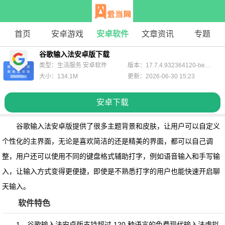
首页
安卓游戏
安卓软件
文章资讯
专题
谷歌输入法安卓版下载
类型：生活服务 安卓软件
版本：17.7.4.932364120-beta-arm64-v8a
大小：134.1M
更新：2026-06-30 15:23
安卓下载
谷歌输入法安卓版
提供了很多主题背景和皮肤，让用户可以自定义
个性化的主界面，无论是喜欢简洁的还是精美的界面，都可以自己调
整，用户还可以使用不同的键盘格式辅助打字，例如语音输入和手写输
入，让输入方式变得更便捷，即使是不熟悉打字的用户也能快速开启聊
天输入。
软件特色
1、谷歌输入法安卓版支持超过 120 种语言的免费现代输入法虚拟