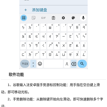
软件功能
1、谷歌输入法安卓版手势游标控制功能：用手指在空白键上滑
动，即可移动光标。
2、手势删除功能：从删除键开始向左滑动，即可快速删除多个字
词。