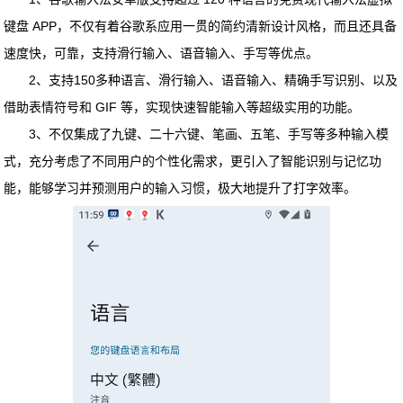
键盘 APP，不仅有着谷歌系应用一贯的简约清新设计风格，而且还具备
速度快，可靠，支持滑行输入、语音输入、手写等优点。
2、支持150多种语言、滑行输入、语音输入、精确手写识别、以及
借助表情符号和 GIF 等，实现快速智能输入等超级实用的功能。
3、不仅集成了九键、二十六键、笔画、五笔、手写等多种输入模
式，充分考虑了不同用户的个性化需求，更引入了智能识别与记忆功
能，能够学习并预测用户的输入习惯，极大地提升了打字效率。