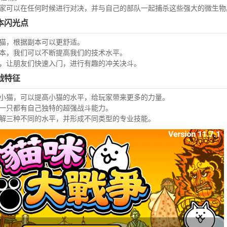
玩家可以在任何时候进行对决，并与自己的部队一起捕杀这些强大的微生物
本闪光点
猫猫，根据副本可以更舒适。
副本，我们可以不断提高我们的技术水平。
法，让朋友们快速入门，进行有趣的冲关决斗。
战特征
的小猫，可以提高小猫的水平，给玩家带来更多的力量。
每一只都有自己独特的超强战斗能力。
理解三种不同的水平，并形成不同类型的专业技能。