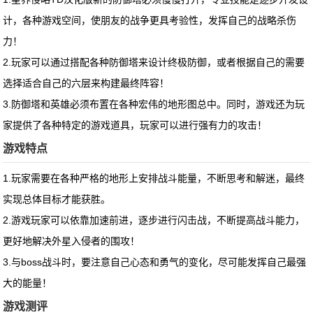
计，各种游戏空间，使朋友的战争更具考验性，发挥自己的战略杀伤
力！
2.玩家可以通过搭配各种防御塔来设计终极防御，或者根据自己的需要
选择适合自己的六层来构建最终阵容！
3.防御塔和英雄必须布置在各种宏伟的地形图总中。同时，游戏还为玩
家提供了各种特定的游戏道具，玩家可以进行强有力的攻击！
游戏特点
1.玩家需要在各种严格的地形上安排战斗能量，不断思考和解迷，最终
实现总体目标才能获胜。
2.游戏玩家可以依靠加速前进，逐步进行闪击战，不断提高战斗能力，
更好地解决外星入侵者的围攻！
3.与boss战斗时，要注意自己心态和勇气的变化，尽可能发挥自己最强
大的能量！
游戏测评