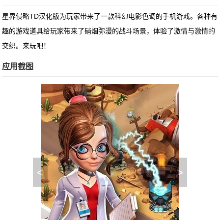
星界侵略TD汉化版为玩家带来了一款科幻电影色调的手机游戏。各种有
趣的游戏道具给玩家带来了硝烟弥漫的战斗场景，体验了激情与激情的
交织。来玩吧！
应用截图
<
>