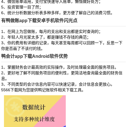
4、微信账单适用，支付宝快速导入账单，懒惰做好处方；
5、投资管理一目了然；
6、统计分析数据分析表多种多样，更方便了解自己的消费习惯。
有鸭做账app下载安卓手机软件闪光点
1、在网上为您做账，每月的支出和支出都是实时查询的；
2、年轻人月光家太多了，都是赚钱不存钱的典范；
3、你的费用有详细的记录，每天甚至每周都可以回顾一下，反思一下
你是否画了不该付的钱。
鸭会计app下载Android软件优势
1、掌握财务会计最高效的实际操作，及时处理最全面的服务项目。
2、更好地了解不同服务项目的便利性，更简洁地查询最全面的财务信
息。
3、不同类型的会计信息内容可以快速记录，会计信息会更放心。
5566下载网为您提供鸭记账软件相关下载工具。