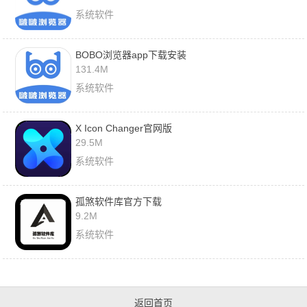
系统软件
BOBO浏览器app下载安装
131.4M
系统软件
X Icon Changer官网版
29.5M
系统软件
孤煞软件库官方下载
9.2M
系统软件
返回首页