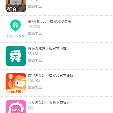
辅助工具
第7应用app下载安装安卓版
15.37M
辅助工具
舜舜游戏盒正版官方下载
35.8M
辅助工具
悟空浏览器下载安装官方正版
106.9M
辅助工具
我爱浏览器手表版下载安装
7M