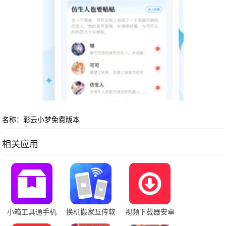
名称：彩云小梦免费版本
相关应用
小箱工具通手机
换机搬家互传软
视频下载器安卓
版
件最新版
版下载