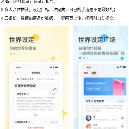
人名，即时长度，速度，锁码；
3.多人合作拼读，设定目标，谁完成，自己的手速是不是最好的；
4.云备份，数据加密备份数据，一键网页上传，闲暇时自动提交。