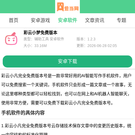
首页
安卓游戏
安卓软件
文章资讯
专题
彩云小梦免费版本
类型：辅助工具 安卓软件
版本：1.2.3
大小：33.16M
更新：2026-06-28 02:05
安卓下载
彩云小凡完全免费版本号
是一款非常好用的AI智能写作手机软件，用户
可以免费搜索一个关键词，手机软件只会形成一篇文章或一个故事，无
论这里哪种类型都可以轻松找到，也可以在网上和AI机器人智能聊天，
使用非常方便，需要可以免费下载彩云小凡完全免费版本号。
手机软件的具体内容
1.
彩云小凡完全免费版本号
云存储技术保存文章中的变更历史版本，统
一内容结构的标准化管理。