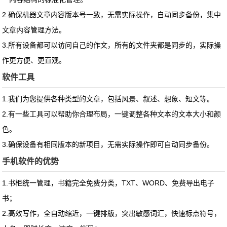
2.确保机器文章内容版本号一致，无需实际操作，自动同步备份，集中
文章内容管理方法。
3.所有设备都可以访问自己的作文，所有的文件夹都是同步的，实际操
作更方便、更直观。
软件工具
1.我们为您提供各种类型的文章，包括风景、叙述、想象、短文等。
2.有一些工具可以帮助你合理布局，一键调整各种文本的文本大小和颜
色。
3.确保设备有相同版本的新项目，无需实际操作即可自动同步备份。
手机软件的优势
1.书柜统一管理，书籍完全免费分类，TXT、WORD、免费导出电子
书；
2.高效写作，全自动缩近，一键排版，突出敏感词汇，快速标点符号，