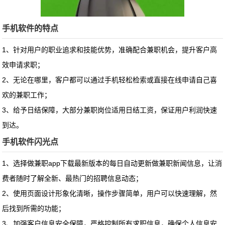
手机软件的特点
1、针对用户的职业追求和技能优势，准确配合兼职机会，提升客户高
效申请求职；
2、无论在哪里，客户都可以通过手机轻松检索或直接在线申请自己喜
欢的兼职工作；
3、给予日结保障，大部分兼职岗位适用日结工资，保证用户利润快速
到达。
手机软件闪光点
1、选择做兼职app下载最新版本的每日自动更新做兼职新闻信息，让消
费者随时了解全新、最热门的招聘信息动态；
2、使用页面设计形象化清晰，操作步骤简单，用户可以快速理解，然
后找到所需的功能；
3、加强客户信息安全保障，严格控制所有求职信息，确保个人信息安