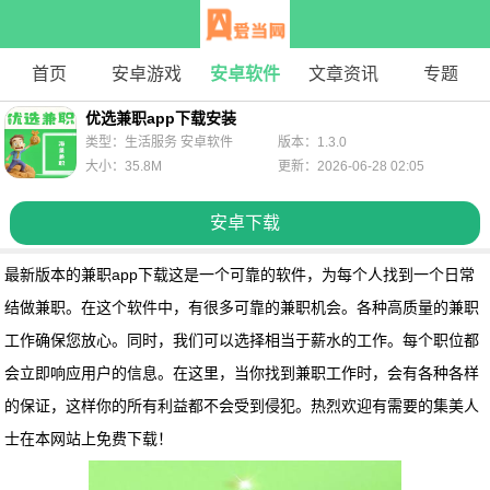
首页
安卓游戏
安卓软件
文章资讯
专题
优选兼职app下载安装
类型：生活服务 安卓软件
版本：1.3.0
大小：35.8M
更新：2026-06-28 02:05
安卓下载
最新版本的兼职app下载
这是一个可靠的软件，为每个人找到一个日常
结做兼职。在这个软件中，有很多可靠的兼职机会。各种高质量的兼职
工作确保您放心。同时，我们可以选择相当于薪水的工作。每个职位都
会立即响应用户的信息。在这里，当你找到兼职工作时，会有各种各样
的保证，这样你的所有利益都不会受到侵犯。热烈欢迎有需要的集美人
士在本网站上免费下载！