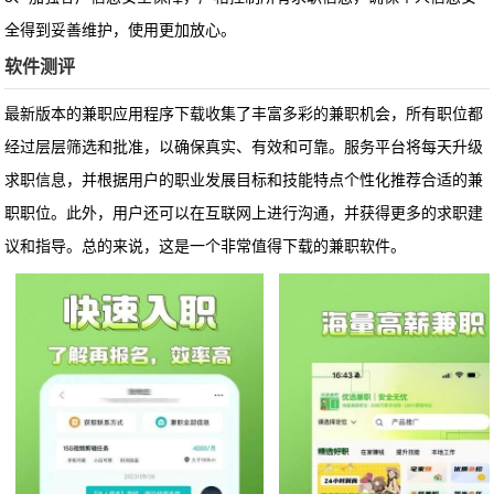
全得到妥善维护，使用更加放心。
软件测评
最新版本的兼职应用程序下载收集了丰富多彩的兼职机会，所有职位都
经过层层筛选和批准，以确保真实、有效和可靠。服务平台将每天升级
求职信息，并根据用户的职业发展目标和技能特点个性化推荐合适的兼
职职位。此外，用户还可以在互联网上进行沟通，并获得更多的求职建
议和指导。总的来说，这是一个非常值得下载的兼职软件。