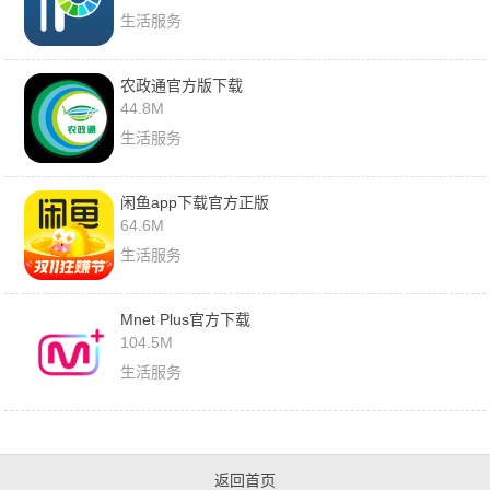
生活服务
农政通官方版下载
44.8M
生活服务
闲鱼app下载官方正版
64.6M
生活服务
Mnet Plus官方下载
104.5M
生活服务
返回首页