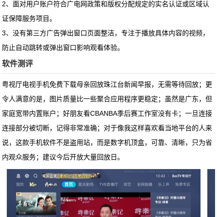
2、面对用户账户符合广电网政策和版权分配规定的实名认证或区域认
证保障服务项目。
3、没有第三方广告弹出窗口页面整洁，专注于播放具体内容的视频，
防止自动跳转或弹出窗口影响观看体验。
软件测评
粤视厅电视手机免费下载母亲回放珠江台新闻早报，无需等待回放；更
令人满意的是，图片质量比一些聚合应用程序更稳定；虽然是广东，但
家庭宽带内置账户；好朋友看CBANBA季后赛工作室没有卡；一旦连接
连接部分被切断，记得非常准确；对于像我这样喜欢看当地平台的人来
说，这款手机软件不是盗用站，而是数字机顶盒，可靠、清晰，只为省
内观众服务；建议今后开放大量回放日。