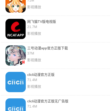
71M
影视播放
网飞猫TV版电视版
21.7M
影视播放
三号动漫app官方正版下载
37M
影视播放
clicli动漫官方正版
71.4M
影视播放
clicli动漫官方正版无广告版
71.4M