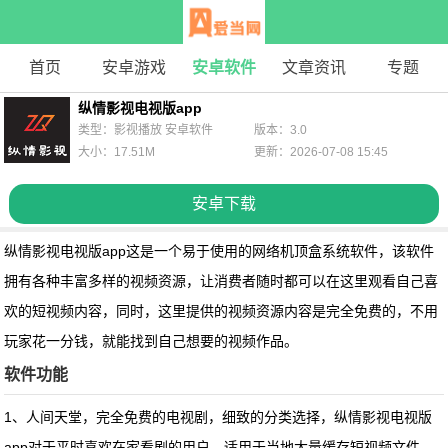
首页
安卓游戏
安卓软件
文章资讯
专题
纵情影视电视版app
类型：影视播放 安卓软件
版本：3.0
大小：17.51M
更新：2026-07-08 15:45
安卓下载
纵情影视电视版app
这是一个易于使用的网络机顶盒系统软件，该软件
拥有各种丰富多样的视频资源，让消费者随时都可以在这里观看自己喜
欢的短视频内容，同时，这里提供的视频资源内容是完全免费的，不用
玩家花一分钱，就能找到自己想要的视频作品。
软件功能
1、人间天堂，完全免费的电视剧，细致的分类选择，
纵情影视电视版
app
对于平时喜欢在家看剧的用户，适用于当地大量缓存短视频文件。