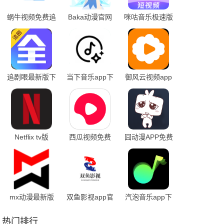
蜗牛视频免费追
Baka动漫官网
咪咕音乐极速版
剧官方下载
下载
下载安装最新版
追剧眼最新版下
当下音乐app下
御风云视频app
载
载最新版
官方下载
Netflix tv版
西瓜视频免费
囧动漫APP免费
版
mx动漫最新版
双鱼影视app官
汽泡音乐app下
本
方免费
载官网最新版
热门排行