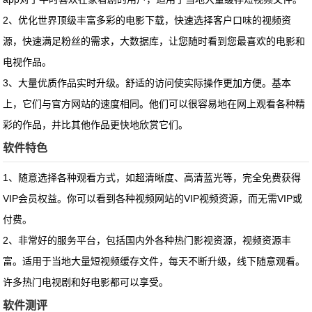
2、优化世界顶级丰富多彩的电影下载，快速选择客户口味的视频资
源，快速满足粉丝的需求，大数据库，让您随时看到您最喜欢的电影和
电视作品。
3、大量优质作品实时升级。舒适的访问使实际操作更加方便。基本
上，它们与官方网站的速度相同。他们可以很容易地在网上观看各种精
彩的作品，并比其他作品更快地欣赏它们。
软件特色
1、随意选择各种观看方式，如超清晰度、高清蓝光等，完全免费获得
VIP会员权益。你可以看到各种视频网站的VIP视频资源，而无需VIP或
付费。
2、非常好的服务平台，包括国内外各种热门影视资源，视频资源丰
富。适用于当地大量短视频缓存文件，每天不断升级，线下随意观看。
许多热门电视剧和好电影都可以享受。
软件测评