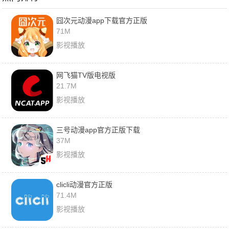
囧次元动漫app下载官方正版
71M
影视播放
网飞猫TV版电视版
21.7M
影视播放
三号动漫app官方正版下载
37M
影视播放
clicli动漫官方正版
71.4M
影视播放