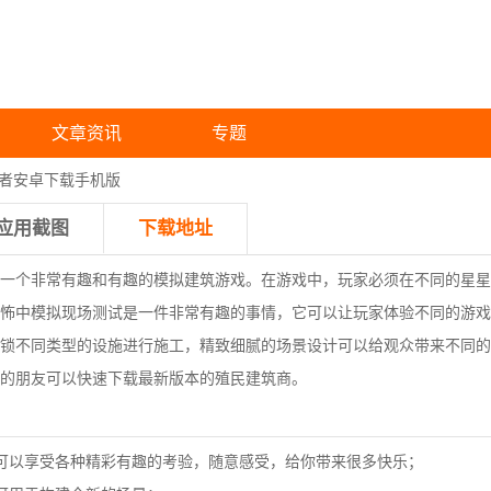
文章资讯
专题
造者安卓下载手机版
应用截图
下载地址
一个非常有趣和有趣的模拟建筑游戏。在游戏中，玩家必须在不同的星星
怖中模拟现场测试是一件非常有趣的事情，它可以让玩家体验不同的游戏
锁不同类型的设施进行施工，精致细腻的场景设计可以给观众带来不同的
的朋友可以快速下载最新版本的殖民建筑商。
可以享受各种精彩有趣的考验，随意感受，给你带来很多快乐；