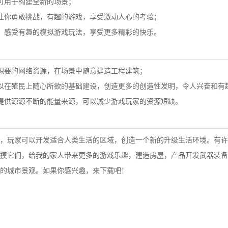
可用于构建全新的场景；
让你勇敢挑战，有趣的游戏，享受激动人心的考验；
，感受有趣的模拟游戏玩法，享受更多精彩的快乐。
想要的网络资源，在场景中随意建造工程建筑；
以在殖民上随心所欲的基础建设，创造更多的创造性发明，令人兴奋和有
提供源源不断的能量来源，可以减少游戏玩家的资源短缺。
，玩家可以开发适合人类生活的区域，创造一个新的升级生活环境。有许
摸它们，给我的家人带来更多的游戏乐趣，建造房屋，产品开发武器装备
的城市景观。如果你感兴趣，来下载吧！