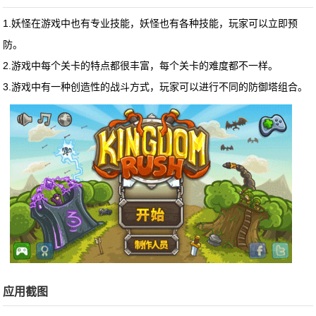
1.妖怪在游戏中也有专业技能，妖怪也有各种技能，玩家可以立即预
防。
2.游戏中每个关卡的特点都很丰富，每个关卡的难度都不一样。
3.游戏中有一种创造性的战斗方式，玩家可以进行不同的防御塔组合。
应用截图