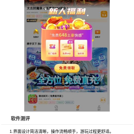
软件测评
1.界面设计简洁清晰，操作流畅顺手，游玩过程更舒适。