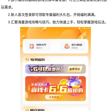
玩需求。
2.新人首次登录即可领取专属福利大礼包，开局福利满满。
3.汇聚海量游戏攻略与技巧，助力快速上手，轻松掌握游戏玩法。