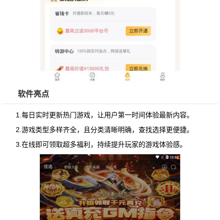
软件亮点
1.每日实时更新热门游戏，让用户第一时间体验最新内容。
2.游戏类型多样齐全，且分类清晰明确，查找选择更便捷。
3.在线即可领取超多福利，持续提升玩家的游戏体验感。