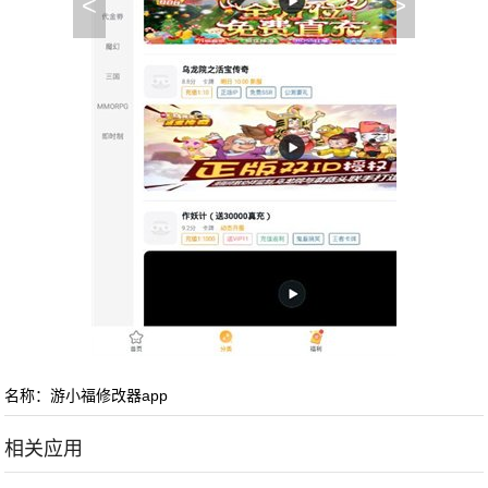
<
>
名称：游小福修改器app
相关应用