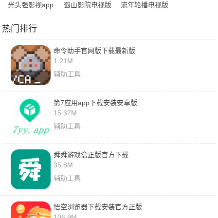
光头强影视app
蜀山影院电视版
流年轮播电视版
热门排行
命令助手官网版下载最新版
1.21M
辅助工具
第7应用app下载安装安卓版
15.37M
辅助工具
舜舜游戏盒正版官方下载
35.8M
辅助工具
悟空浏览器下载安装官方正版
106.9M