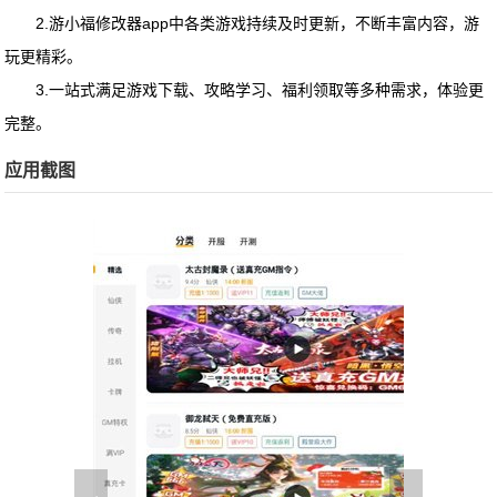
2.游小福修改器app中各类游戏持续及时更新，不断丰富内容，游
玩更精彩。
3.一站式满足游戏下载、攻略学习、福利领取等多种需求，体验更
完整。
应用截图