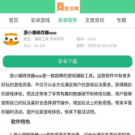
首页
安卓游戏
安卓软件
文章资讯
专题
游小福修改器app
类型：辅助工具 安卓软件
版本：4.4.0
大小：81.1M
更新：2026-04-10 15:38
安卓下载
游小福修改器app
是一款超棒的游戏辅助工具。这款软件中有很多
好玩的游戏资源，不仅可以全方位满足用户的游戏玩法需求，获得精彩
的游戏体验，而且还带来了非常有趣的数据调节和修改功能，用户能够
按照自己的玩法喜好去选择调节操作，增加玩法上的新奇感。带来丰富
的福利活动，提升玩家游戏体验，快来下载试试吧。
软件特色
1.
游小福修改器app
游戏资源丰富全面，可充分满足各类玩家的游