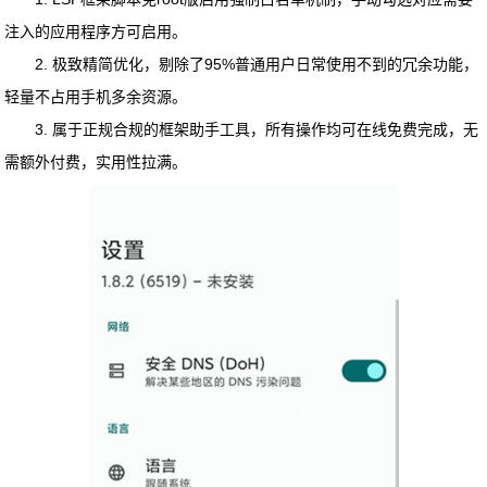
注入的应用程序方可启用。
2. 极致精简优化，剔除了95%普通用户日常使用不到的冗余功能，
轻量不占用手机多余资源。
3. 属于正规合规的框架助手工具，所有操作均可在线免费完成，无
需额外付费，实用性拉满。