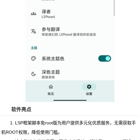
软件亮点
1. LSP框架脚本免root版为用户提供多元化优质服务，无需获取手
机ROOT权限，降低使用门槛。