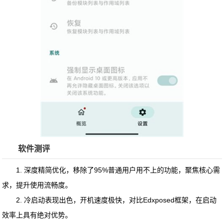
软件测评
1. 深度精简优化，移除了95%普通用户用不上的功能，聚焦核心需
求，提升使用流畅度。
2. 冷启动表现出色，开机速度极快，对比Edxposed框架，在启动
效率上具有绝对优势。