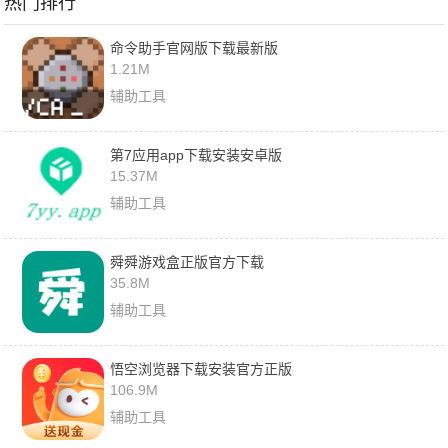
热门排行
命令助手官网版下载最新版
1.21M
辅助工具
第7应用app下载安装安卓版
15.37M
辅助工具
舜舜游戏盒正版官方下载
35.8M
辅助工具
悟空浏览器下载安装官方正版
106.9M
辅助工具