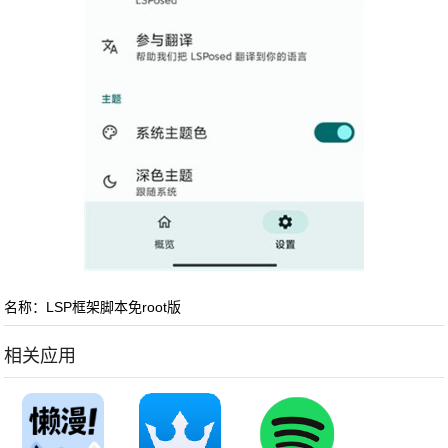
名称：LSP框架脚本免root版
相关应用