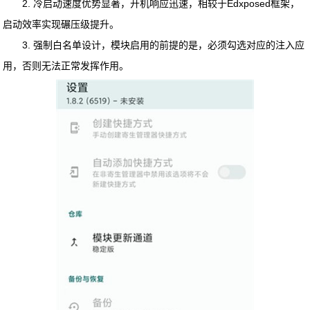
2. 冷启动速度优势显著，开机响应迅速，相较于Edxposed框架，
启动效率实现碾压级提升。
3. 强制白名单设计，模块启用的前提的是，必须勾选对应的注入应
用，否则无法正常发挥作用。