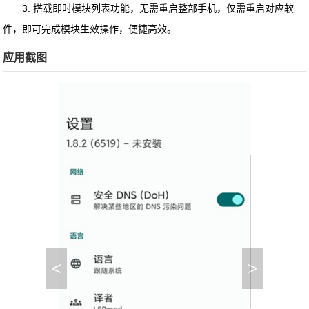
3. 搭载即时模块列表功能，无需重启整部手机，仅需重启对应软
件，即可完成模块生效操作，便捷高效。
应用截图
<
>