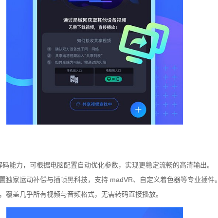
同解码能力，可根据电脑配置自动优化参数，实现更稳定流畅的高清输出。
独家运动补偿与插帧黑科技，支持 madVR、自定义着色器等专业插件
，覆盖几乎所有视频与音频格式，无需转码直接播放。