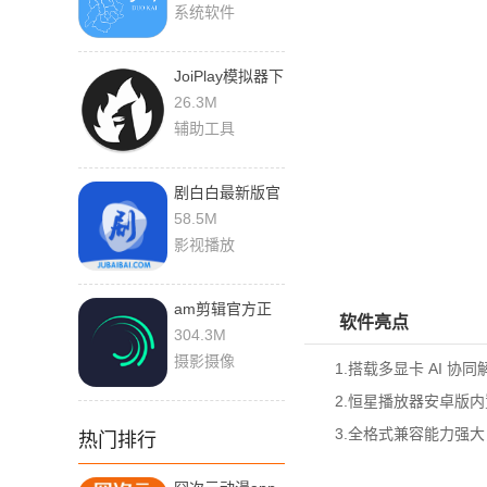
系统软件
JoiPlay模拟器下
载
26.3M
辅助工具
剧白白最新版官
方免费下载
58.5M
影视播放
am剪辑官方正
软件亮点
版
304.3M
摄影摄像
1.搭载多显卡 AI 协
2.恒星播放器安卓版内置
3.全格式兼容能力强大
热门排行