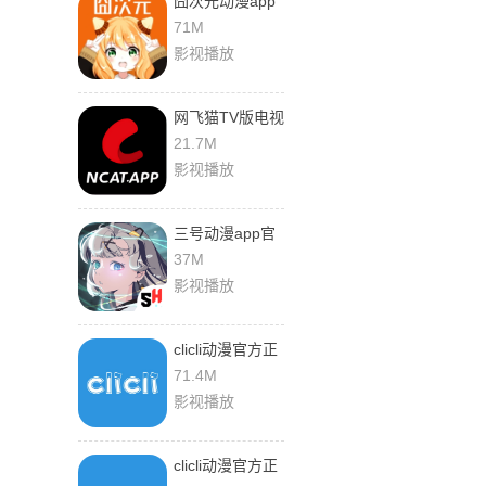
囧次元动漫app
下载官方正版
71M
影视播放
网飞猫TV版电视
版
21.7M
影视播放
三号动漫app官
方正版下载
37M
影视播放
clicli动漫官方正
版
71.4M
影视播放
clicli动漫官方正