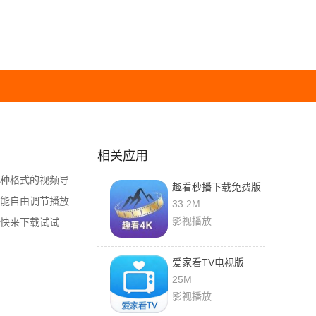
相关应用
种格式的视频导
趣看秒播下载免费版
能自由调节播放
33.2M
影视播放
快来下载试试
爱家看TV电视版
25M
影视播放