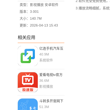
2.软件完全免费使用，
类型：影视播放 安卓软件
3.播放流畅细腻，系统资源
版本：3.001
大小：140.7M
更新：2026-04-13 15:43
相关应用
亿连手机汽车互
联app下载官网
40.9M
系统软件
爱看电视tv官方
下载
36.6M
影视播放
斗转多开官网下
载
51.3M