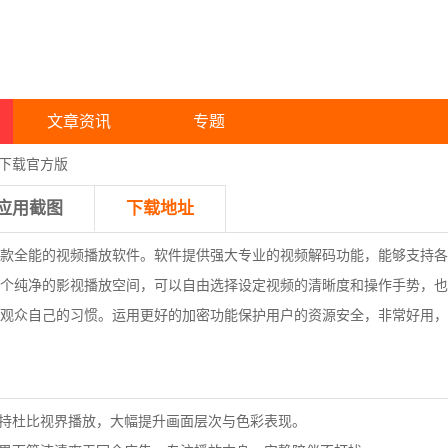
文章资讯
专题
器下载官方版
应用截图
下载地址
款全能的视频播放软件。软件提供强大专业的视频解码功能，能够支持各
个纯净的影视播放空间，可以自由选择设定视频的清晰度和操作手势，也
观众自己的习惯。运用更好的加密功能保护用户的资源安全，非常好用，
持杜比视界播放，大幅提升画面层次与色彩表现。